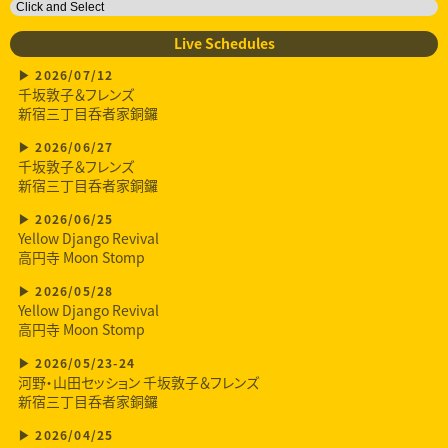
Live Schedules
2026/07/12
千坂敦子＆フレンズ
新宿三丁目呑者家銅鑼
2026/06/27
千坂敦子＆フレンズ
新宿三丁目呑者家銅鑼
2026/06/25
Yellow Django Revival
高円寺 Moon Stomp
2026/05/28
Yellow Django Revival
高円寺 Moon Stomp
2026/05/23-24
河野・山田セッション 千坂敦子＆フレンズ
新宿三丁目呑者家銅鑼
2026/04/25