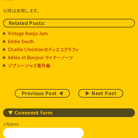
以降は省略します。
Related Posts:
Vintage Banjo Jam
Eddie South
Charlie Christianのディスコグラフィ
Adieu et Bonjour ライナーノーツ
ジプシージャズ番外編
Previous Post ◀
▶ Next Post
▼ Comment form
Name