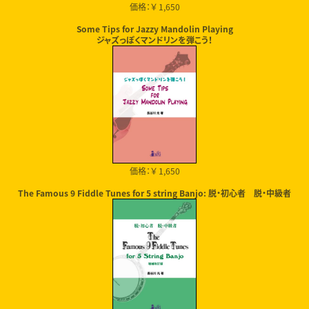
価格：￥ 1,650
Some Tips for Jazzy Mandolin Playing
ジャズっぽくマンドリンを弾こう！
価格：￥ 1,650
The Famous 9 Fiddle Tunes for 5 string Banjo: 脱・初心者 脱・中級者