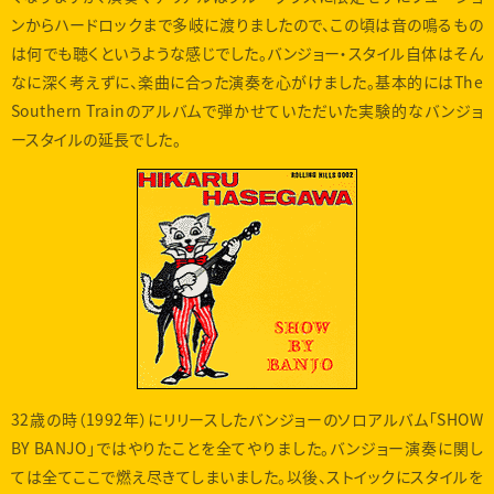
ンからハードロックまで多岐に渡りましたので、この頃は音の鳴るもの
は何でも聴くというような感じでした。バンジョー・スタイル自体はそん
なに深く考えずに、楽曲に合った演奏を心がけました。基本的にはThe
Southern Trainのアルバムで弾かせていただいた実験的なバンジョ
ースタイルの延長でした。
32歳の時（1992年）にリリースしたバンジョーのソロアルバム「SHOW
BY BANJO」ではやりたことを全てやりました。バンジョー演奏に関し
ては全てここで燃え尽きてしまいました。以後、ストイックにスタイルを