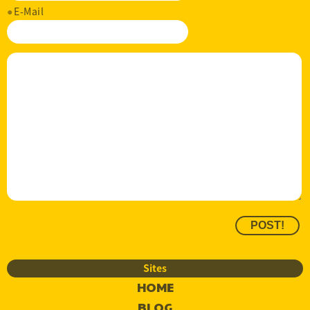
E-Mail
Sites
HOME
BLOG