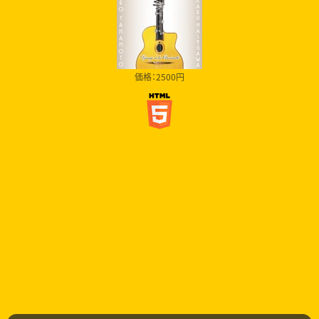
価格：2500円