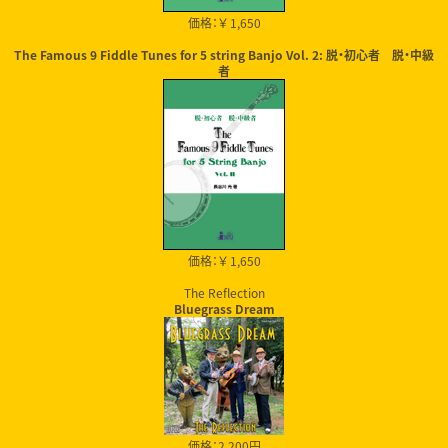
価格：￥ 1,650
The Famous 9 Fiddle Tunes for 5 string Banjo Vol. 2: 脱・初心者 脱・中級
者
価格：￥ 1,650
The Reflection
Bluegrass Dream
価格：2,200円