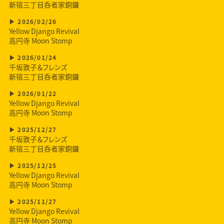
新宿三丁目呑者家銅鑼
2026/02/26
Yellow Django Revival
高円寺 Moon Stomp
2026/01/24
千坂敦子＆フレンズ
新宿三丁目呑者家銅鑼
2026/01/22
Yellow Django Revival
高円寺 Moon Stomp
2025/12/27
千坂敦子＆フレンズ
新宿三丁目呑者家銅鑼
2025/12/25
Yellow Django Revival
高円寺 Moon Stomp
2025/11/27
Yellow Django Revival
高円寺 Moon Stomp