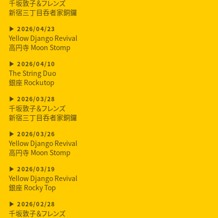
千坂敦子＆フレンズ
新宿三丁目呑者家銅鑼
2026/04/23
Yellow Django Revival
高円寺 Moon Stomp
2026/04/10
The String Duo
銀座 Rockutop
2026/03/28
千坂敦子＆フレンズ
新宿三丁目呑者家銅鑼
2026/03/26
Yellow Django Revival
高円寺 Moon Stomp
2026/03/19
Yellow Django Revival
銀座 Rocky Top
2026/02/28
千坂敦子＆フレンズ