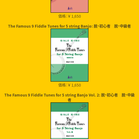
価格：￥ 1,650
The Famous 9 Fiddle Tunes for 5 string Banjo: 脱・初心者 脱・中級者
価格：￥ 1,650
The Famous 9 Fiddle Tunes for 5 string Banjo Vol. 2: 脱・初心者 脱・中級
者