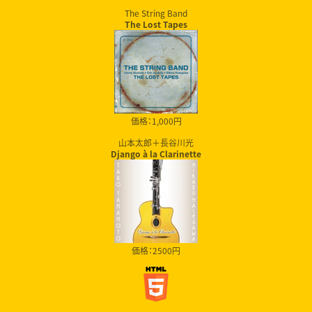
The String Band
The Lost Tapes
価格：1,000円
山本太郎＋長谷川光
Django à la Clarinette
価格：2500円