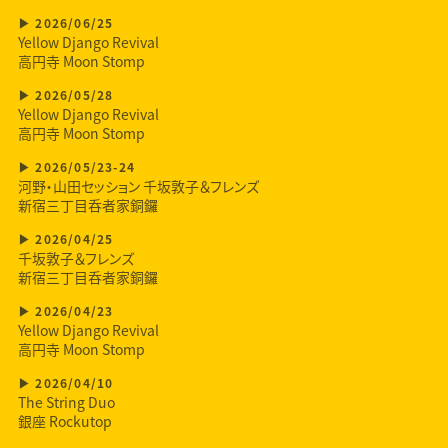
2026/06/25
Yellow Django Revival
高円寺 Moon Stomp
2026/05/28
Yellow Django Revival
高円寺 Moon Stomp
2026/05/23-24
河野・山田セッション 千坂敦子＆フレンズ
新宿三丁目呑者家銅鑼
2026/04/25
千坂敦子＆フレンズ
新宿三丁目呑者家銅鑼
2026/04/23
Yellow Django Revival
高円寺 Moon Stomp
2026/04/10
The String Duo
銀座 Rockutop