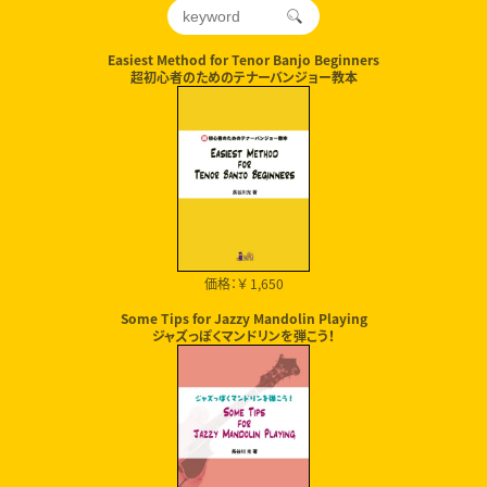
Easiest Method for Tenor Banjo Beginners
超初心者のためのテナーバンジョー教本
価格：￥ 1,650
Some Tips for Jazzy Mandolin Playing
ジャズっぽくマンドリンを弾こう！