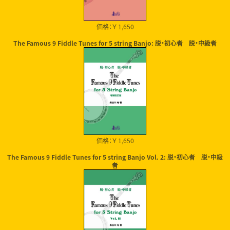
価格：￥ 1,650
The Famous 9 Fiddle Tunes for 5 string Banjo: 脱・初心者 脱・中級者
価格：￥ 1,650
The Famous 9 Fiddle Tunes for 5 string Banjo Vol. 2: 脱・初心者 脱・中級
者