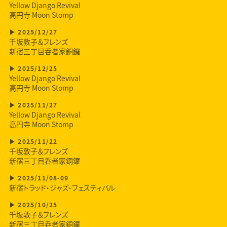
Yellow Django Revival
高円寺 Moon Stomp
2025/12/27
千坂敦子＆フレンズ
新宿三丁目呑者家銅鑼
2025/12/25
Yellow Django Revival
高円寺 Moon Stomp
2025/11/27
Yellow Django Revival
高円寺 Moon Stomp
2025/11/22
千坂敦子＆フレンズ
新宿三丁目呑者家銅鑼
2025/11/08-09
新宿トラッド・ジャズ・フェスティバル
2025/10/25
千坂敦子＆フレンズ
新宿三丁目呑者家銅鑼