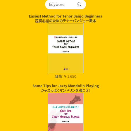
Easiest Method for Tenor Banjo Beginners
超初心者のためのテナーバンジョー教本
価格：￥ 1,650
Some Tips for Jazzy Mandolin Playing
ジャズっぽくマンドリンを弾こう！