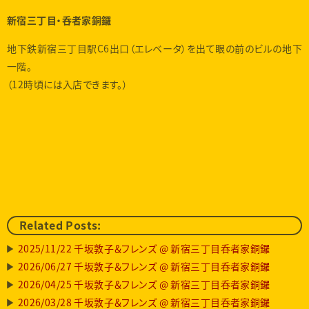
新宿三丁目・呑者家銅鑼
地下鉄新宿三丁目駅C6出口（エレベータ）を出て眼の前のビルの地下
一階。
（12時頃には入店できます。）
Related Posts:
2025/11/22 千坂敦子＆フレンズ @ 新宿三丁目呑者家銅鑼
2026/06/27 千坂敦子＆フレンズ @ 新宿三丁目呑者家銅鑼
2026/04/25 千坂敦子＆フレンズ @ 新宿三丁目呑者家銅鑼
2026/03/28 千坂敦子＆フレンズ @ 新宿三丁目呑者家銅鑼