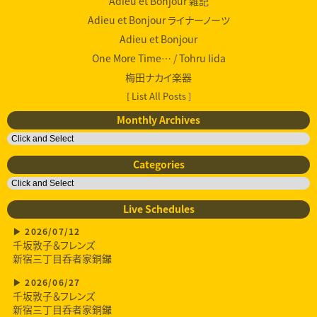
Adieu et Bonjour 雑記
Adieu et Bonjour ライナーノーツ
Adieu et Bonjour
One More Time… / Tohru Iida
梅田ナカイ楽器
[ List All Posts ]
Monthly Archives
Categories
Live Schedules
2026/07/12
千坂敦子＆フレンズ
新宿三丁目呑者家銅鑼
2026/06/27
千坂敦子＆フレンズ
新宿三丁目呑者家銅鑼