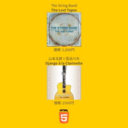
The String Band
The Lost Tapes
価格：1,000円
山本太郎＋長谷川光
Django à la Clarinette
価格：2500円