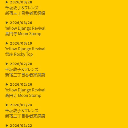
2026/03/28
千坂敦子＆フレンズ
新宿三丁目呑者家銅鑼
2026/03/26
Yellow Django Revival
高円寺 Moon Stomp
2026/03/19
Yellow Django Revival
銀座 Rocky Top
2026/02/28
千坂敦子＆フレンズ
新宿三丁目呑者家銅鑼
2026/02/26
Yellow Django Revival
高円寺 Moon Stomp
2026/01/24
千坂敦子＆フレンズ
新宿三丁目呑者家銅鑼
2026/01/22