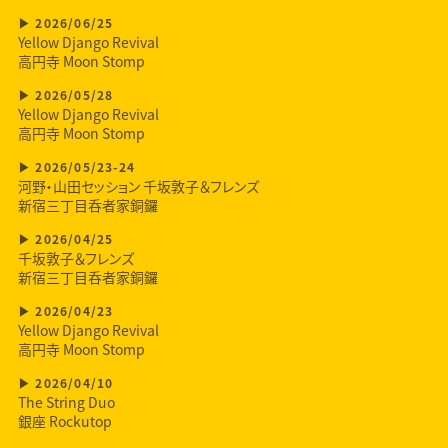
2026/06/25
Yellow Django Revival
高円寺 Moon Stomp
2026/05/28
Yellow Django Revival
高円寺 Moon Stomp
2026/05/23-24
河野・山田セッション 千坂敦子＆フレンズ
新宿三丁目呑者家銅鑼
2026/04/25
千坂敦子＆フレンズ
新宿三丁目呑者家銅鑼
2026/04/23
Yellow Django Revival
高円寺 Moon Stomp
2026/04/10
The String Duo
銀座 Rockutop