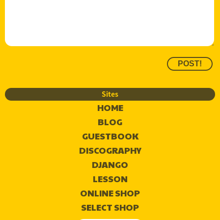
Sites
HOME
BLOG
GUESTBOOK
DISCOGRAPHY
DJANGO
LESSON
ONLINE SHOP
SELECT SHOP