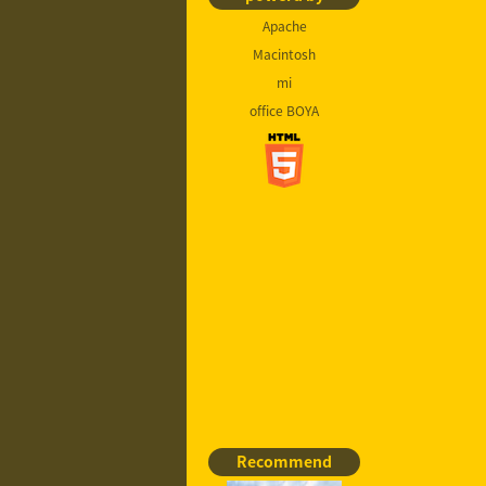
Apache
Macintosh
mi
office BOYA
Recommend