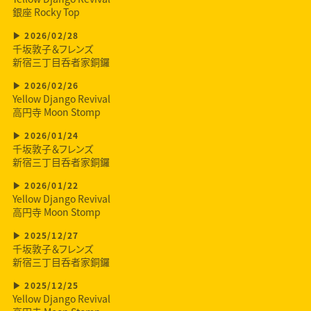
銀座 Rocky Top
2026/02/28
千坂敦子＆フレンズ
新宿三丁目呑者家銅鑼
2026/02/26
Yellow Django Revival
高円寺 Moon Stomp
2026/01/24
千坂敦子＆フレンズ
新宿三丁目呑者家銅鑼
2026/01/22
Yellow Django Revival
高円寺 Moon Stomp
2025/12/27
千坂敦子＆フレンズ
新宿三丁目呑者家銅鑼
2025/12/25
Yellow Django Revival