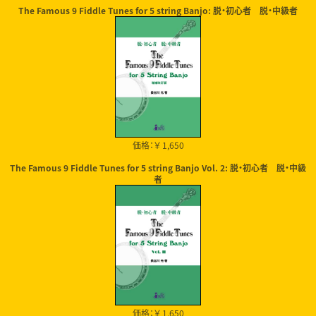
The Famous 9 Fiddle Tunes for 5 string Banjo: 脱・初心者 脱・中級者
価格：￥ 1,650
The Famous 9 Fiddle Tunes for 5 string Banjo Vol. 2: 脱・初心者 脱・中級
者
価格：￥ 1,650