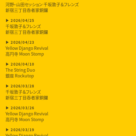
河野・山田セッション 千坂敦子＆フレンズ
新宿三丁目呑者家銅鑼
2026/04/25
千坂敦子＆フレンズ
新宿三丁目呑者家銅鑼
2026/04/23
Yellow Django Revival
高円寺 Moon Stomp
2026/04/10
The String Duo
銀座 Rockutop
2026/03/28
千坂敦子＆フレンズ
新宿三丁目呑者家銅鑼
2026/03/26
Yellow Django Revival
高円寺 Moon Stomp
2026/03/19
Yellow Django Revival