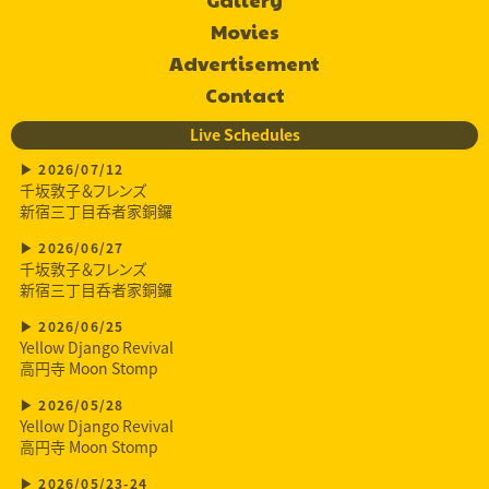
Movies
Advertisement
Contact
Live Schedules
2026/07/12
千坂敦子＆フレンズ
新宿三丁目呑者家銅鑼
2026/06/27
千坂敦子＆フレンズ
新宿三丁目呑者家銅鑼
2026/06/25
Yellow Django Revival
高円寺 Moon Stomp
2026/05/28
Yellow Django Revival
高円寺 Moon Stomp
2026/05/23-24