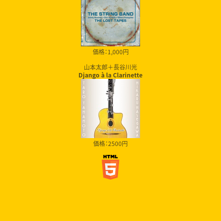
価格：1,000円
山本太郎＋長谷川光
Django à la Clarinette
価格：2500円