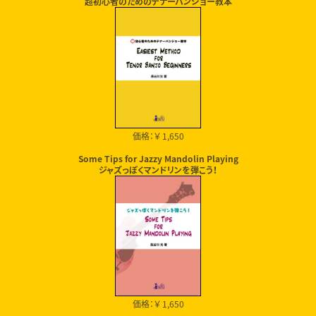
超初心者のためのテナーバンジョー教本
価格：￥ 1,650
Some Tips for Jazzy Mandolin Playing
ジャズっぽくマンドリンを弾こう！
価格：￥ 1,650