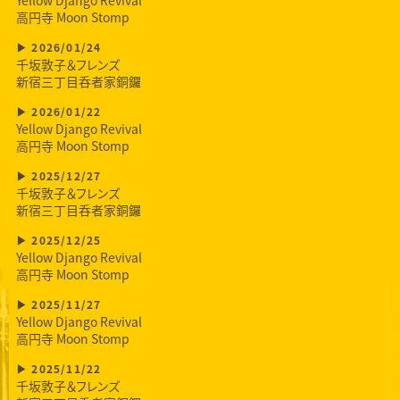
Yellow Django Revival
高円寺 Moon Stomp
2026/01/24
千坂敦子＆フレンズ
新宿三丁目呑者家銅鑼
2026/01/22
Yellow Django Revival
高円寺 Moon Stomp
2025/12/27
千坂敦子＆フレンズ
新宿三丁目呑者家銅鑼
2025/12/25
Yellow Django Revival
高円寺 Moon Stomp
2025/11/27
Yellow Django Revival
高円寺 Moon Stomp
2025/11/22
千坂敦子＆フレンズ