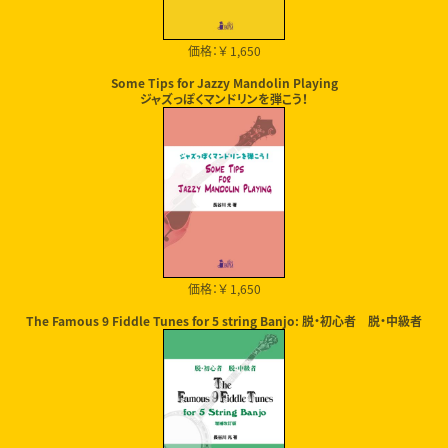
価格：￥ 1,650
Some Tips for Jazzy Mandolin Playing
ジャズっぽくマンドリンを弾こう！
価格：￥ 1,650
The Famous 9 Fiddle Tunes for 5 string Banjo: 脱・初心者 脱・中級者