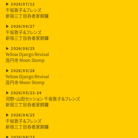
2026/07/12
千坂敦子＆フレンズ
新宿三丁目呑者家銅鑼
2026/06/27
千坂敦子＆フレンズ
新宿三丁目呑者家銅鑼
2026/06/25
Yellow Django Revival
高円寺 Moon Stomp
2026/05/28
Yellow Django Revival
高円寺 Moon Stomp
2026/05/23-24
河野・山田セッション 千坂敦子＆フレンズ
新宿三丁目呑者家銅鑼
2026/04/25
千坂敦子＆フレンズ
新宿三丁目呑者家銅鑼
2026/04/23