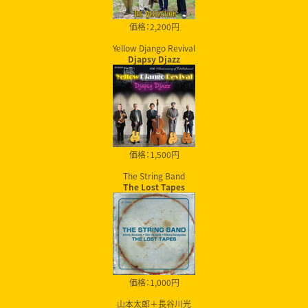
価格：2,200円
Yellow Django Revival
Djapsy Djazz
価格：1,500円
The String Band
The Lost Tapes
価格：1,000円
山本太郎＋長谷川光