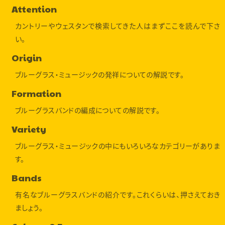
Attention
カントリーやウェスタンで検索してきた人はまずここを読んで下さ
い。
Origin
ブルーグラス・ミュージックの発祥についての解説です。
Formation
ブルーグラスバンドの編成についての解説です。
Variety
ブルーグラス・ミュージックの中にもいろいろなカテゴリーがありま
す。
Bands
有名なブルーグラスバンドの紹介です。これくらいは、押さえておき
ましょう。