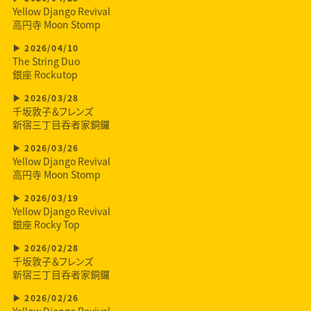
Yellow Django Revival
高円寺 Moon Stomp
2026/04/10
The String Duo
銀座 Rockutop
2026/03/28
千坂敦子＆フレンズ
新宿三丁目呑者家銅鑼
2026/03/26
Yellow Django Revival
高円寺 Moon Stomp
2026/03/19
Yellow Django Revival
銀座 Rocky Top
2026/02/28
千坂敦子＆フレンズ
新宿三丁目呑者家銅鑼
2026/02/26