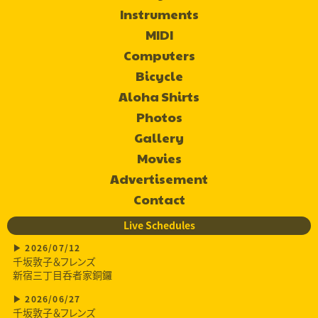
Instruments
MIDI
Computers
Bicycle
Aloha Shirts
Photos
Gallery
Movies
Advertisement
Contact
Live Schedules
2026/07/12
千坂敦子＆フレンズ
新宿三丁目呑者家銅鑼
2026/06/27
千坂敦子＆フレンズ