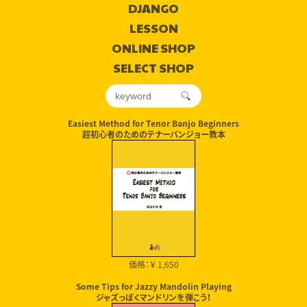
DJANGO
LESSON
ONLINE SHOP
SELECT SHOP
Easiest Method for Tenor Banjo Beginners
超初心者のためのテナーバンジョー教本
価格：￥ 1,650
Some Tips for Jazzy Mandolin Playing
ジャズっぽくマンドリンを弾こう！