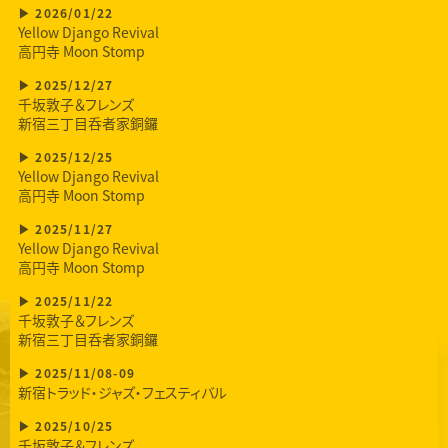
2026/01/22
Yellow Django Revival
高円寺 Moon Stomp
2025/12/27
千坂敦子＆フレンズ
新宿三丁目呑者家銅鑼
2025/12/25
Yellow Django Revival
高円寺 Moon Stomp
2025/11/27
Yellow Django Revival
高円寺 Moon Stomp
2025/11/22
千坂敦子＆フレンズ
新宿三丁目呑者家銅鑼
2025/11/08-09
新宿トラッド・ジャズ・フェスティバル
2025/10/25
千坂敦子＆フレンズ