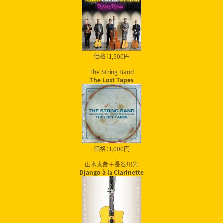
価格：1,500円
The String Band
The Lost Tapes
価格：1,000円
山本太郎＋長谷川光
Django à la Clarinette