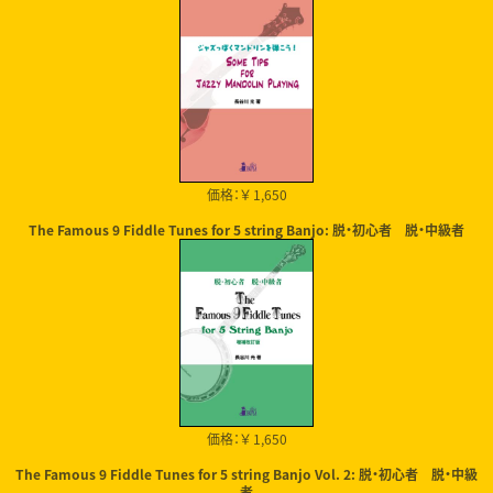
価格：￥ 1,650
The Famous 9 Fiddle Tunes for 5 string Banjo: 脱・初心者 脱・中級者
価格：￥ 1,650
The Famous 9 Fiddle Tunes for 5 string Banjo Vol. 2: 脱・初心者 脱・中級
者