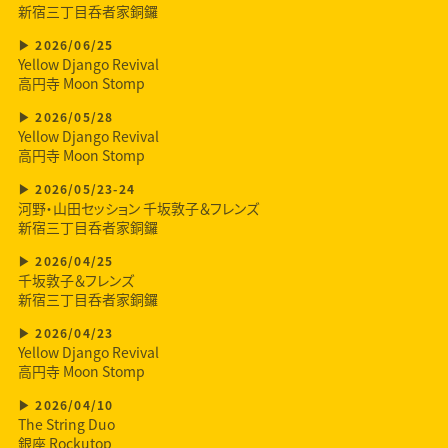
新宿三丁目呑者家銅鑼
2026/06/25
Yellow Django Revival
高円寺 Moon Stomp
2026/05/28
Yellow Django Revival
高円寺 Moon Stomp
2026/05/23-24
河野・山田セッション 千坂敦子＆フレンズ
新宿三丁目呑者家銅鑼
2026/04/25
千坂敦子＆フレンズ
新宿三丁目呑者家銅鑼
2026/04/23
Yellow Django Revival
高円寺 Moon Stomp
2026/04/10
The String Duo
銀座 Rockutop