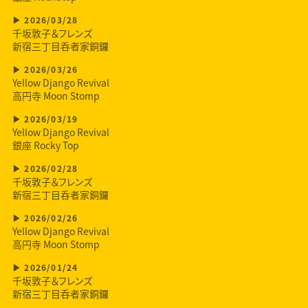
2026/03/28
千坂敦子＆フレンズ
新宿三丁目呑者家銅鑼
2026/03/26
Yellow Django Revival
高円寺 Moon Stomp
2026/03/19
Yellow Django Revival
銀座 Rocky Top
2026/02/28
千坂敦子＆フレンズ
新宿三丁目呑者家銅鑼
2026/02/26
Yellow Django Revival
高円寺 Moon Stomp
2026/01/24
千坂敦子＆フレンズ
新宿三丁目呑者家銅鑼