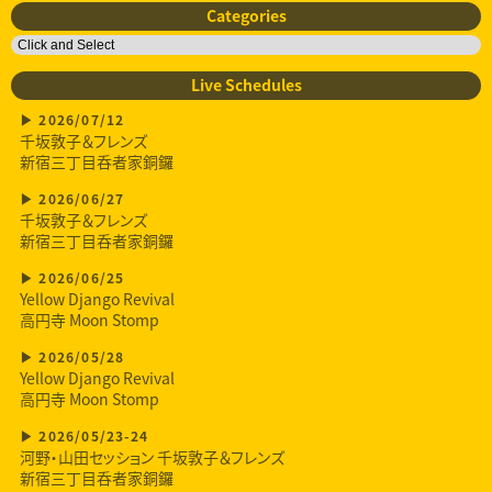
Categories
Live Schedules
2026/07/12
千坂敦子＆フレンズ
新宿三丁目呑者家銅鑼
2026/06/27
千坂敦子＆フレンズ
新宿三丁目呑者家銅鑼
2026/06/25
Yellow Django Revival
高円寺 Moon Stomp
2026/05/28
Yellow Django Revival
高円寺 Moon Stomp
2026/05/23-24
河野・山田セッション 千坂敦子＆フレンズ
新宿三丁目呑者家銅鑼