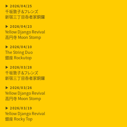
2026/04/25
千坂敦子＆フレンズ
新宿三丁目呑者家銅鑼
2026/04/23
Yellow Django Revival
高円寺 Moon Stomp
2026/04/10
The String Duo
銀座 Rockutop
2026/03/28
千坂敦子＆フレンズ
新宿三丁目呑者家銅鑼
2026/03/26
Yellow Django Revival
高円寺 Moon Stomp
2026/03/19
Yellow Django Revival
銀座 Rocky Top