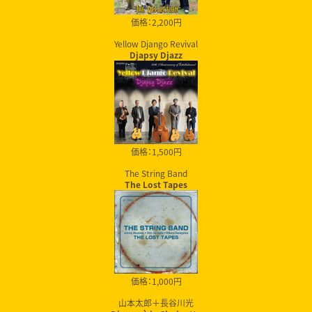
価格：2,200円
Yellow Django Revival
Djapsy Djazz
価格：1,500円
The String Band
The Lost Tapes
価格：1,000円
山本太郎＋長谷川光