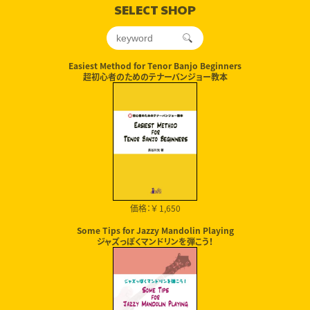
SELECT SHOP
Easiest Method for Tenor Banjo Beginners
超初心者のためのテナーバンジョー教本
価格：￥ 1,650
Some Tips for Jazzy Mandolin Playing
ジャズっぽくマンドリンを弾こう！