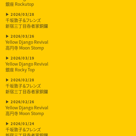
銀座 Rockutop
2026/03/28
千坂敦子＆フレンズ
新宿三丁目呑者家銅鑼
2026/03/26
Yellow Django Revival
高円寺 Moon Stomp
2026/03/19
Yellow Django Revival
銀座 Rocky Top
2026/02/28
千坂敦子＆フレンズ
新宿三丁目呑者家銅鑼
2026/02/26
Yellow Django Revival
高円寺 Moon Stomp
2026/01/24
千坂敦子＆フレンズ
新宿三丁目呑者家銅鑼