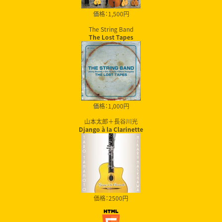
価格：1,500円
The String Band
The Lost Tapes
価格：1,000円
山本太郎＋長谷川光
Django à la Clarinette
価格：2500円