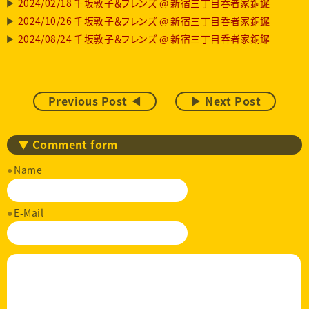
2024/02/18 千坂敦子＆フレンズ @ 新宿三丁目呑者家銅鑼
2024/10/26 千坂敦子＆フレンズ @ 新宿三丁目呑者家銅鑼
2024/08/24 千坂敦子＆フレンズ @ 新宿三丁目呑者家銅鑼
Previous Post ◀
▶ Next Post
▼ Comment form
Name
E-Mail