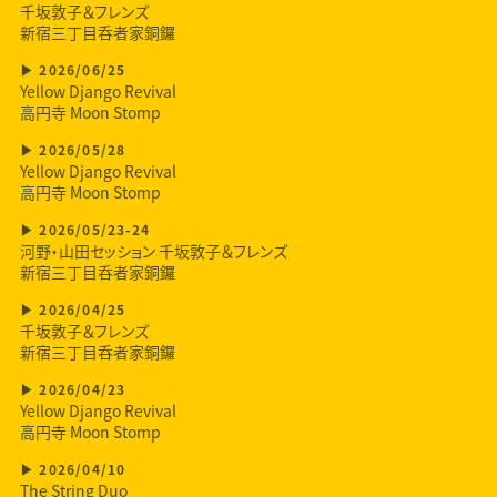
千坂敦子＆フレンズ
新宿三丁目呑者家銅鑼
2026/06/25
Yellow Django Revival
高円寺 Moon Stomp
2026/05/28
Yellow Django Revival
高円寺 Moon Stomp
2026/05/23-24
河野・山田セッション 千坂敦子＆フレンズ
新宿三丁目呑者家銅鑼
2026/04/25
千坂敦子＆フレンズ
新宿三丁目呑者家銅鑼
2026/04/23
Yellow Django Revival
高円寺 Moon Stomp
2026/04/10
The String Duo