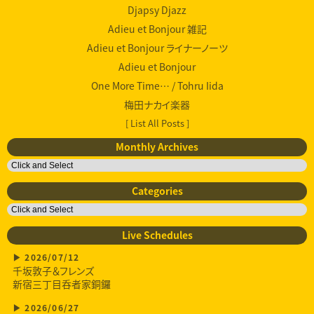
Djapsy Djazz
Adieu et Bonjour 雑記
Adieu et Bonjour ライナーノーツ
Adieu et Bonjour
One More Time… / Tohru Iida
梅田ナカイ楽器
[ List All Posts ]
Monthly Archives
Categories
Live Schedules
2026/07/12
千坂敦子＆フレンズ
新宿三丁目呑者家銅鑼
2026/06/27