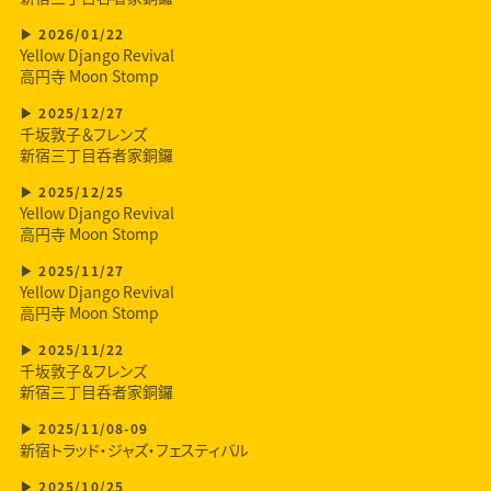
2026/01/22
Yellow Django Revival
高円寺 Moon Stomp
2025/12/27
千坂敦子＆フレンズ
新宿三丁目呑者家銅鑼
2025/12/25
Yellow Django Revival
高円寺 Moon Stomp
2025/11/27
Yellow Django Revival
高円寺 Moon Stomp
2025/11/22
千坂敦子＆フレンズ
新宿三丁目呑者家銅鑼
2025/11/08-09
新宿トラッド・ジャズ・フェスティバル
2025/10/25