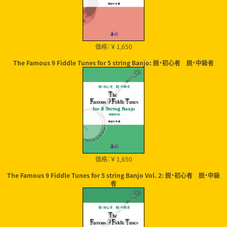
価格：￥ 1,650
The Famous 9 Fiddle Tunes for 5 string Banjo: 脱・初心者 脱・中級者
価格：￥ 1,650
The Famous 9 Fiddle Tunes for 5 string Banjo Vol. 2: 脱・初心者 脱・中級
者