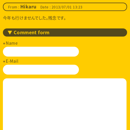
From :
Hikaru
Date : 2013/07/01 13:23
今年も行けませんでした。残念です。
▼ Comment form
Name
E-Mail