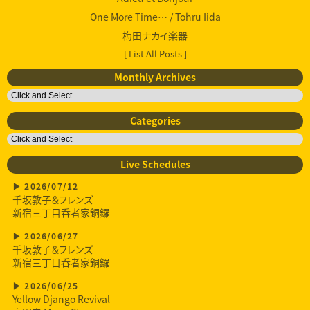
One More Time… / Tohru Iida
梅田ナカイ楽器
[ List All Posts ]
Monthly Archives
Categories
Live Schedules
2026/07/12
千坂敦子＆フレンズ
新宿三丁目呑者家銅鑼
2026/06/27
千坂敦子＆フレンズ
新宿三丁目呑者家銅鑼
2026/06/25
Yellow Django Revival