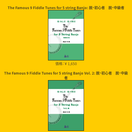
The Famous 9 Fiddle Tunes for 5 string Banjo: 脱・初心者 脱・中級者
価格：￥ 1,650
The Famous 9 Fiddle Tunes for 5 string Banjo Vol. 2: 脱・初心者 脱・中級
者