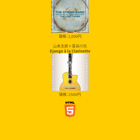
価格：1,000円
山本太郎＋長谷川光
Django à la Clarinette
価格：2500円