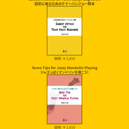
超初心者のためのテナーバンジョー教本
価格：￥ 1,650
Some Tips for Jazzy Mandolin Playing
ジャズっぽくマンドリンを弾こう！
価格：￥ 1,650