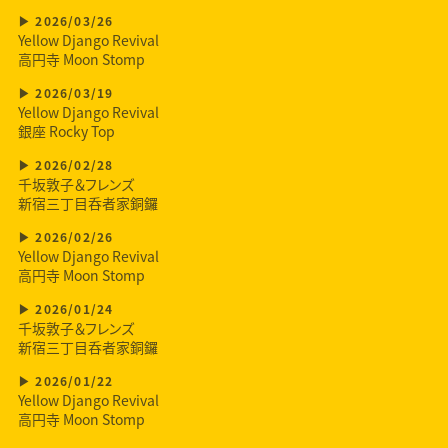
2026/03/26
Yellow Django Revival
高円寺 Moon Stomp
2026/03/19
Yellow Django Revival
銀座 Rocky Top
2026/02/28
千坂敦子＆フレンズ
新宿三丁目呑者家銅鑼
2026/02/26
Yellow Django Revival
高円寺 Moon Stomp
2026/01/24
千坂敦子＆フレンズ
新宿三丁目呑者家銅鑼
2026/01/22
Yellow Django Revival
高円寺 Moon Stomp