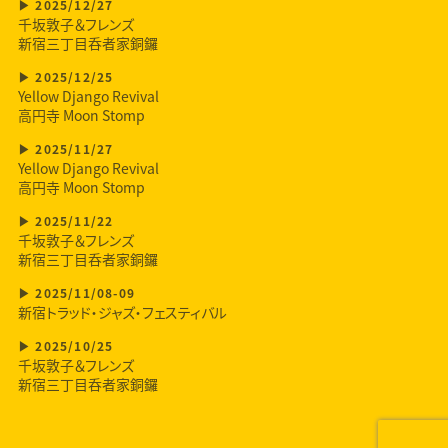
2025/12/27
千坂敦子＆フレンズ
新宿三丁目呑者家銅鑼
2025/12/25
Yellow Django Revival
高円寺 Moon Stomp
2025/11/27
Yellow Django Revival
高円寺 Moon Stomp
2025/11/22
千坂敦子＆フレンズ
新宿三丁目呑者家銅鑼
2025/11/08-09
新宿トラッド・ジャズ・フェスティバル
2025/10/25
千坂敦子＆フレンズ
新宿三丁目呑者家銅鑼