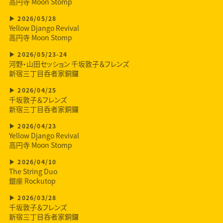
高円寺 Moon Stomp
2026/05/28
Yellow Django Revival
高円寺 Moon Stomp
2026/05/23-24
河野・山田セッション 千坂敦子＆フレンズ
新宿三丁目呑者家銅鑼
2026/04/25
千坂敦子＆フレンズ
新宿三丁目呑者家銅鑼
2026/04/23
Yellow Django Revival
高円寺 Moon Stomp
2026/04/10
The String Duo
銀座 Rockutop
2026/03/28
千坂敦子＆フレンズ
新宿三丁目呑者家銅鑼