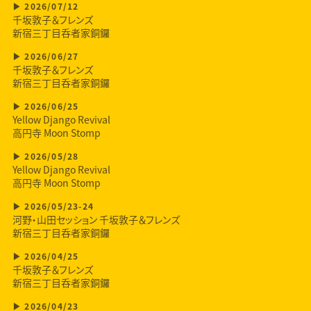
2026/07/12
千坂敦子＆フレンズ
新宿三丁目呑者家銅鑼
2026/06/27
千坂敦子＆フレンズ
新宿三丁目呑者家銅鑼
2026/06/25
Yellow Django Revival
高円寺 Moon Stomp
2026/05/28
Yellow Django Revival
高円寺 Moon Stomp
2026/05/23-24
河野・山田セッション 千坂敦子＆フレンズ
新宿三丁目呑者家銅鑼
2026/04/25
千坂敦子＆フレンズ
新宿三丁目呑者家銅鑼
2026/04/23