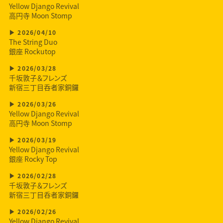
Yellow Django Revival
高円寺 Moon Stomp
2026/04/10
The String Duo
銀座 Rockutop
2026/03/28
千坂敦子＆フレンズ
新宿三丁目呑者家銅鑼
2026/03/26
Yellow Django Revival
高円寺 Moon Stomp
2026/03/19
Yellow Django Revival
銀座 Rocky Top
2026/02/28
千坂敦子＆フレンズ
新宿三丁目呑者家銅鑼
2026/02/26
Yellow Django Revival