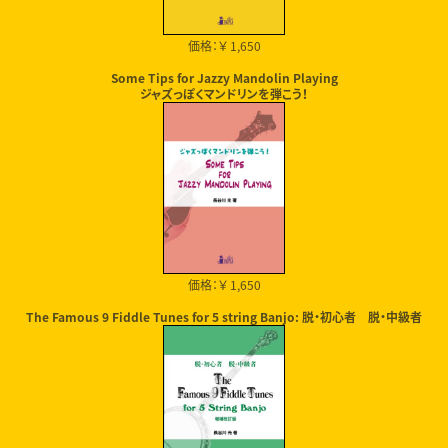
価格：￥ 1,650
Some Tips for Jazzy Mandolin Playing
ジャズっぽくマンドリンを弾こう！
価格：￥ 1,650
The Famous 9 Fiddle Tunes for 5 string Banjo: 脱・初心者 脱・中級者