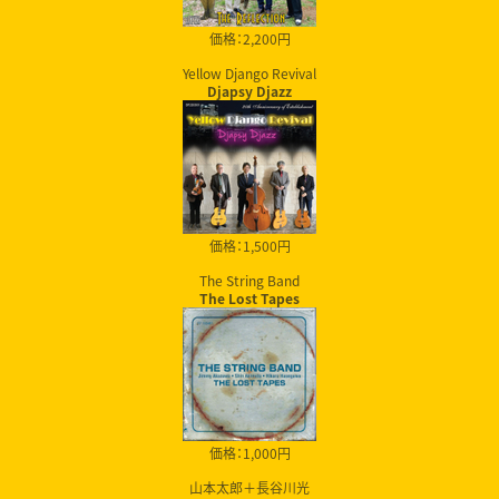
価格：2,200円
Yellow Django Revival
Djapsy Djazz
価格：1,500円
The String Band
The Lost Tapes
価格：1,000円
山本太郎＋長谷川光