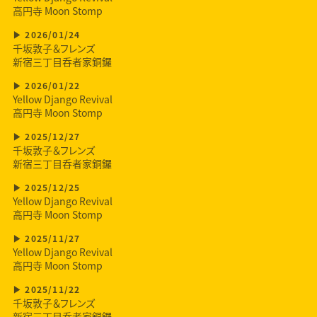
高円寺 Moon Stomp
2026/01/24
千坂敦子＆フレンズ
新宿三丁目呑者家銅鑼
2026/01/22
Yellow Django Revival
高円寺 Moon Stomp
2025/12/27
千坂敦子＆フレンズ
新宿三丁目呑者家銅鑼
2025/12/25
Yellow Django Revival
高円寺 Moon Stomp
2025/11/27
Yellow Django Revival
高円寺 Moon Stomp
2025/11/22
千坂敦子＆フレンズ
新宿三丁目呑者家銅鑼