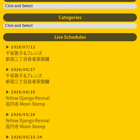
Categories
Live Schedules
2026/07/12
千坂敦子＆フレンズ
新宿三丁目呑者家銅鑼
2026/06/27
千坂敦子＆フレンズ
新宿三丁目呑者家銅鑼
2026/06/25
Yellow Django Revival
高円寺 Moon Stomp
2026/05/28
Yellow Django Revival
高円寺 Moon Stomp
2026/05/23-24