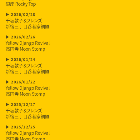
銀座 Rocky Top
2026/02/28
千坂敦子＆フレンズ
新宿三丁目呑者家銅鑼
2026/02/26
Yellow Django Revival
高円寺 Moon Stomp
2026/01/24
千坂敦子＆フレンズ
新宿三丁目呑者家銅鑼
2026/01/22
Yellow Django Revival
高円寺 Moon Stomp
2025/12/27
千坂敦子＆フレンズ
新宿三丁目呑者家銅鑼
2025/12/25
Yellow Django Revival
高円寺 Moon Stomp