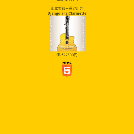
山本太郎＋長谷川光
Django à la Clarinette
価格：2500円