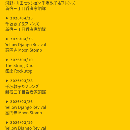
河野・山田セッション 千坂敦子＆フレンズ
新宿三丁目呑者家銅鑼
2026/04/25
千坂敦子＆フレンズ
新宿三丁目呑者家銅鑼
2026/04/23
Yellow Django Revival
高円寺 Moon Stomp
2026/04/10
The String Duo
銀座 Rockutop
2026/03/28
千坂敦子＆フレンズ
新宿三丁目呑者家銅鑼
2026/03/26
Yellow Django Revival
高円寺 Moon Stomp
2026/03/19
Yellow Django Revival