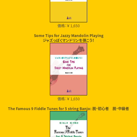
価格：￥ 1,650
Some Tips for Jazzy Mandolin Playing
ジャズっぽくマンドリンを弾こう！
価格：￥ 1,650
The Famous 9 Fiddle Tunes for 5 string Banjo: 脱・初心者 脱・中級者