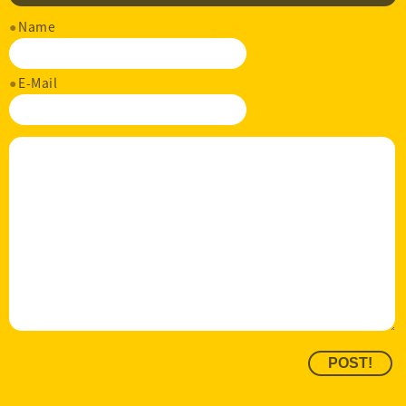
Name
E-Mail