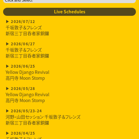
Live Schedules
2026/07/12
千坂敦子＆フレンズ
新宿三丁目呑者家銅鑼
2026/06/27
千坂敦子＆フレンズ
新宿三丁目呑者家銅鑼
2026/06/25
Yellow Django Revival
高円寺 Moon Stomp
2026/05/28
Yellow Django Revival
高円寺 Moon Stomp
2026/05/23-24
河野・山田セッション 千坂敦子＆フレンズ
新宿三丁目呑者家銅鑼
2026/04/25
千坂敦子＆フレンズ