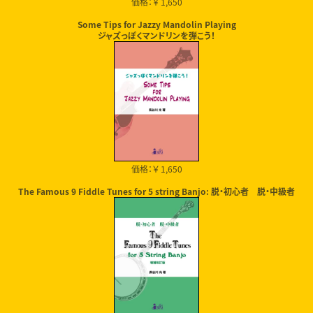
価格：￥ 1,650
Some Tips for Jazzy Mandolin Playing
ジャズっぽくマンドリンを弾こう！
価格：￥ 1,650
The Famous 9 Fiddle Tunes for 5 string Banjo: 脱・初心者 脱・中級者