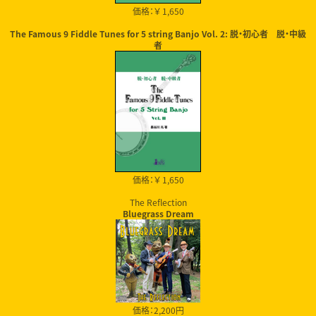
価格：￥ 1,650
The Famous 9 Fiddle Tunes for 5 string Banjo Vol. 2: 脱・初心者 脱・中級
者
価格：￥ 1,650
The Reflection
Bluegrass Dream
価格：2,200円