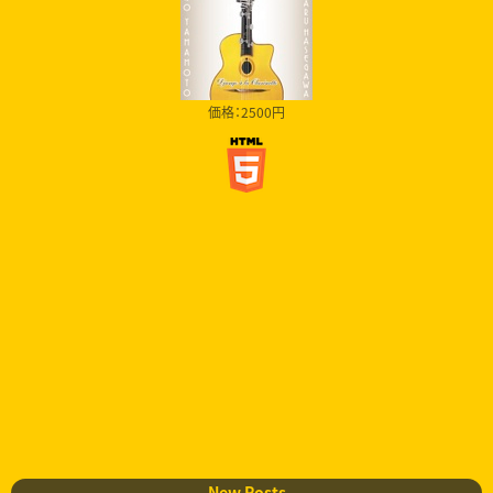
価格：2500円
New Posts