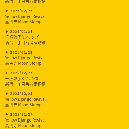
新宿三丁目呑者家銅鑼
2026/02/26
Yellow Django Revival
高円寺 Moon Stomp
2026/01/24
千坂敦子＆フレンズ
新宿三丁目呑者家銅鑼
2026/01/22
Yellow Django Revival
高円寺 Moon Stomp
2025/12/27
千坂敦子＆フレンズ
新宿三丁目呑者家銅鑼
2025/12/25
Yellow Django Revival
高円寺 Moon Stomp
2025/11/27
Yellow Django Revival
高円寺 Moon Stomp