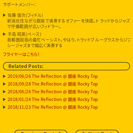
サポートメンバー：
佐藤 俊次(フィドル)
新潟在住ながら銀座で演奏するオファーを快諾。ト ラッドからジャズ
で守備範囲が広いフィドラー。
手島 昭英(ベース)
首都圏屈指の最忙ベーシスト。やはり、トラッドブ ルーグラスからジプ
シージャズまで幅広く演奏する
フライヤーはこちら！
Related Posts:
2019/06/26 The Reflection @ 銀座 Rocky Top
2018/09/28 The Reflection @ 銀座 Rocky Top
2018/06/26 The Reflection @ 銀座 Rocky Top
2018/01/24 The Reflection @ 銀座 Rocky Top
2018/11/23 The Reflection @ 銀座 Rocky Top