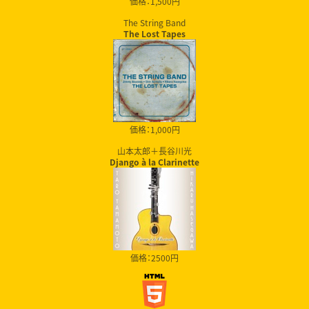
価格：1,500円
The String Band
The Lost Tapes
価格：1,000円
山本太郎＋長谷川光
Django à la Clarinette
価格：2500円