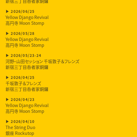
新宿三丁目呑者家銅鑼
2026/06/25
Yellow Django Revival
高円寺 Moon Stomp
2026/05/28
Yellow Django Revival
高円寺 Moon Stomp
2026/05/23-24
河野・山田セッション 千坂敦子＆フレンズ
新宿三丁目呑者家銅鑼
2026/04/25
千坂敦子＆フレンズ
新宿三丁目呑者家銅鑼
2026/04/23
Yellow Django Revival
高円寺 Moon Stomp
2026/04/10
The String Duo
銀座 Rockutop