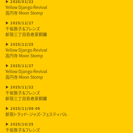
2026/01/22
Yellow Django Revival
高円寺 Moon Stomp
2025/12/27
千坂敦子＆フレンズ
新宿三丁目呑者家銅鑼
2025/12/25
Yellow Django Revival
高円寺 Moon Stomp
2025/11/27
Yellow Django Revival
高円寺 Moon Stomp
2025/11/22
千坂敦子＆フレンズ
新宿三丁目呑者家銅鑼
2025/11/08-09
新宿トラッド・ジャズ・フェスティバル
2025/10/25
千坂敦子＆フレンズ