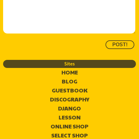
Sites
HOME
BLOG
GUESTBOOK
DISCOGRAPHY
DJANGO
LESSON
ONLINE SHOP
SELECT SHOP