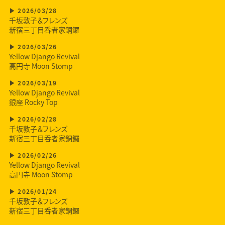
2026/03/28
千坂敦子＆フレンズ
新宿三丁目呑者家銅鑼
2026/03/26
Yellow Django Revival
高円寺 Moon Stomp
2026/03/19
Yellow Django Revival
銀座 Rocky Top
2026/02/28
千坂敦子＆フレンズ
新宿三丁目呑者家銅鑼
2026/02/26
Yellow Django Revival
高円寺 Moon Stomp
2026/01/24
千坂敦子＆フレンズ
新宿三丁目呑者家銅鑼