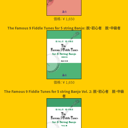
価格：￥ 1,650
The Famous 9 Fiddle Tunes for 5 string Banjo: 脱・初心者 脱・中級者
価格：￥ 1,650
The Famous 9 Fiddle Tunes for 5 string Banjo Vol. 2: 脱・初心者 脱・中級
者