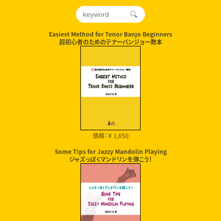
Easiest Method for Tenor Banjo Beginners
超初心者のためのテナーバンジョー教本
価格：￥ 1,650
Some Tips for Jazzy Mandolin Playing
ジャズっぽくマンドリンを弾こう！