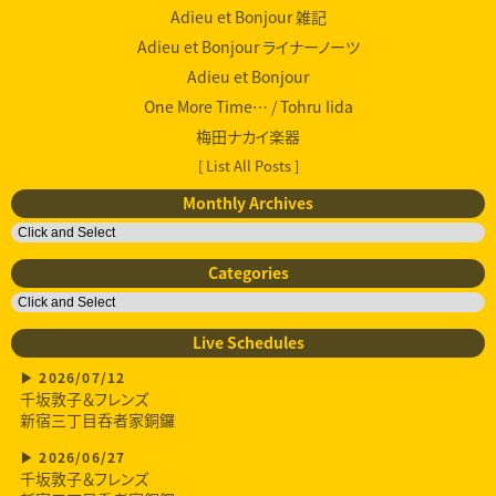
Adieu et Bonjour 雑記
Adieu et Bonjour ライナーノーツ
Adieu et Bonjour
One More Time… / Tohru Iida
梅田ナカイ楽器
[ List All Posts ]
Monthly Archives
Categories
Live Schedules
2026/07/12
千坂敦子＆フレンズ
新宿三丁目呑者家銅鑼
2026/06/27
千坂敦子＆フレンズ