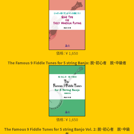
価格：￥ 1,650
The Famous 9 Fiddle Tunes for 5 string Banjo: 脱・初心者 脱・中級者
価格：￥ 1,650
The Famous 9 Fiddle Tunes for 5 string Banjo Vol. 2: 脱・初心者 脱・中級