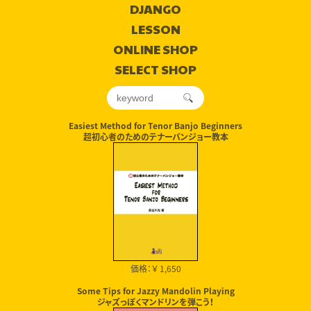
DJANGO
LESSON
ONLINE SHOP
SELECT SHOP
Easiest Method for Tenor Banjo Beginners
超初心者のためのテナーバンジョー教本
価格：￥ 1,650
Some Tips for Jazzy Mandolin Playing
ジャズっぽくマンドリンを弾こう！