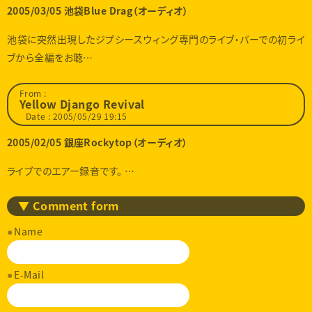
2005/03/05 池袋Blue Drag（オーディオ）
池袋に突然出現したジプシースウィング専門のライブ・バーでの初ライ
ブから全編をお聴…
From :
Yellow Django Revival
Date : 2005/05/29 19:15
2005/02/05 銀座Rockytop（オーディオ）
ライブでのエアー録音です。 …
▼ Comment form
Name
E-Mail