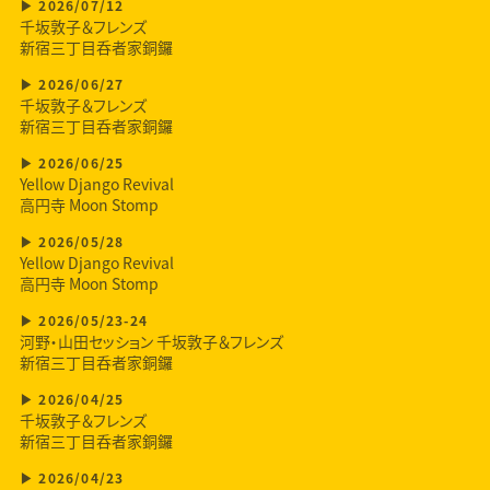
2026/07/12
千坂敦子＆フレンズ
新宿三丁目呑者家銅鑼
2026/06/27
千坂敦子＆フレンズ
新宿三丁目呑者家銅鑼
2026/06/25
Yellow Django Revival
高円寺 Moon Stomp
2026/05/28
Yellow Django Revival
高円寺 Moon Stomp
2026/05/23-24
河野・山田セッション 千坂敦子＆フレンズ
新宿三丁目呑者家銅鑼
2026/04/25
千坂敦子＆フレンズ
新宿三丁目呑者家銅鑼
2026/04/23