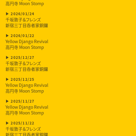
高円寺 Moon Stomp
2026/01/24
千坂敦子＆フレンズ
新宿三丁目呑者家銅鑼
2026/01/22
Yellow Django Revival
高円寺 Moon Stomp
2025/12/27
千坂敦子＆フレンズ
新宿三丁目呑者家銅鑼
2025/12/25
Yellow Django Revival
高円寺 Moon Stomp
2025/11/27
Yellow Django Revival
高円寺 Moon Stomp
2025/11/22
千坂敦子＆フレンズ
新宿三丁目呑者家銅鑼