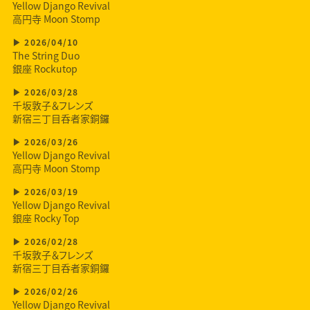
Yellow Django Revival
高円寺 Moon Stomp
2026/04/10
The String Duo
銀座 Rockutop
2026/03/28
千坂敦子＆フレンズ
新宿三丁目呑者家銅鑼
2026/03/26
Yellow Django Revival
高円寺 Moon Stomp
2026/03/19
Yellow Django Revival
銀座 Rocky Top
2026/02/28
千坂敦子＆フレンズ
新宿三丁目呑者家銅鑼
2026/02/26
Yellow Django Revival