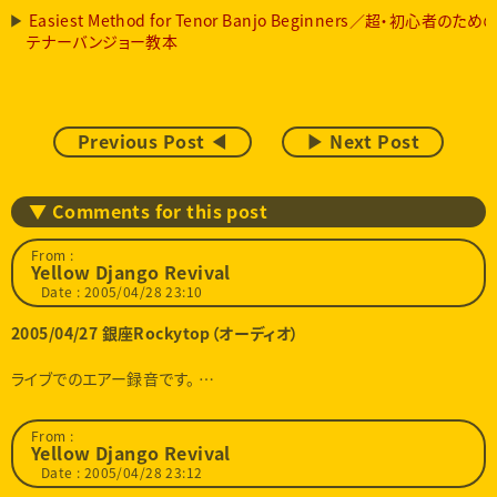
Easiest Method for Tenor Banjo Beginners／超・初心者のため
テナーバンジョー教本
Previous Post ◀
▶ Next Post
▼ Comments for this post
From :
Yellow Django Revival
Date : 2005/04/28 23:10
2005/04/27 銀座Rockytop（オーディオ）
ライブでのエアー録音です。 …
From :
Yellow Django Revival
Date : 2005/04/28 23:12