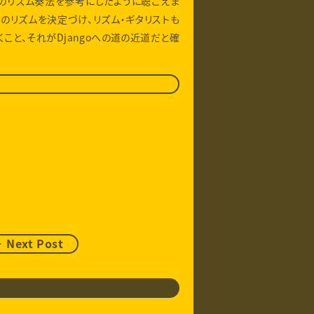
ーのリズム奏法を参考にしたように聴こえま
のリズムを決定づけ、リズム・ギタリストも
こと、それがDjangoへの道の近道だと確
 Next Post