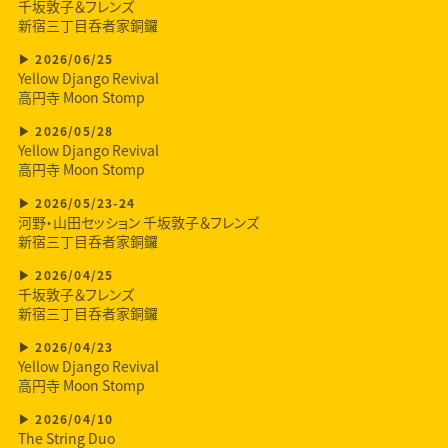
千坂敦子＆フレンズ
新宿三丁目呑者家銅鑼
2026/06/25
Yellow Django Revival
高円寺 Moon Stomp
2026/05/28
Yellow Django Revival
高円寺 Moon Stomp
2026/05/23-24
河野・山田セッション 千坂敦子＆フレンズ
新宿三丁目呑者家銅鑼
2026/04/25
千坂敦子＆フレンズ
新宿三丁目呑者家銅鑼
2026/04/23
Yellow Django Revival
高円寺 Moon Stomp
2026/04/10
The String Duo