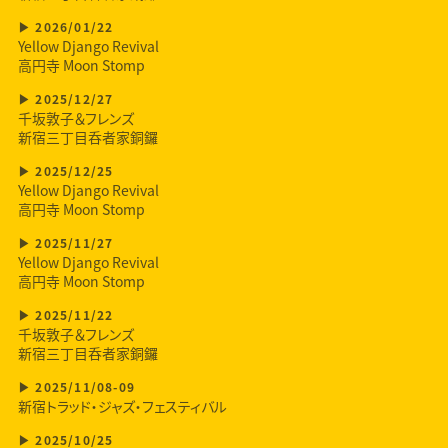
2026/01/22
Yellow Django Revival
高円寺 Moon Stomp
2025/12/27
千坂敦子＆フレンズ
新宿三丁目呑者家銅鑼
2025/12/25
Yellow Django Revival
高円寺 Moon Stomp
2025/11/27
Yellow Django Revival
高円寺 Moon Stomp
2025/11/22
千坂敦子＆フレンズ
新宿三丁目呑者家銅鑼
2025/11/08-09
新宿トラッド・ジャズ・フェスティバル
2025/10/25