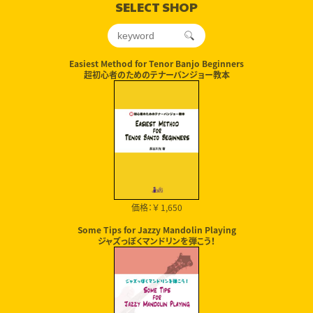
SELECT SHOP
Easiest Method for Tenor Banjo Beginners
超初心者のためのテナーバンジョー教本
価格：￥ 1,650
Some Tips for Jazzy Mandolin Playing
ジャズっぽくマンドリンを弾こう！