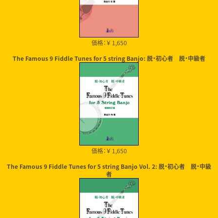
価格：￥ 1,650
The Famous 9 Fiddle Tunes for 5 string Banjo: 脱・初心者 脱・中級者
価格：￥ 1,650
The Famous 9 Fiddle Tunes for 5 string Banjo Vol. 2: 脱・初心者 脱・中級
者