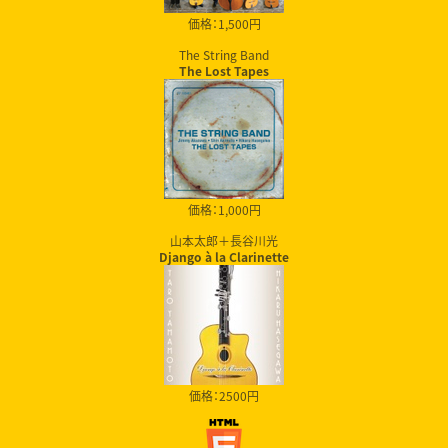
価格：1,500円
The String Band
The Lost Tapes
価格：1,000円
山本太郎＋長谷川光
Django à la Clarinette
価格：2500円