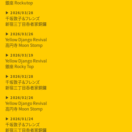
銀座 Rockutop
2026/03/28
千坂敦子＆フレンズ
新宿三丁目呑者家銅鑼
2026/03/26
Yellow Django Revival
高円寺 Moon Stomp
2026/03/19
Yellow Django Revival
銀座 Rocky Top
2026/02/28
千坂敦子＆フレンズ
新宿三丁目呑者家銅鑼
2026/02/26
Yellow Django Revival
高円寺 Moon Stomp
2026/01/24
千坂敦子＆フレンズ
新宿三丁目呑者家銅鑼