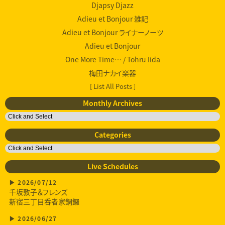
Djapsy Djazz
Adieu et Bonjour 雑記
Adieu et Bonjour ライナーノーツ
Adieu et Bonjour
One More Time… / Tohru Iida
梅田ナカイ楽器
[ List All Posts ]
Monthly Archives
Categories
Live Schedules
2026/07/12
千坂敦子＆フレンズ
新宿三丁目呑者家銅鑼
2026/06/27