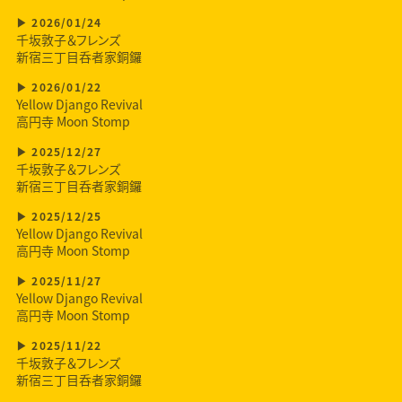
2026/01/24
千坂敦子＆フレンズ
新宿三丁目呑者家銅鑼
2026/01/22
Yellow Django Revival
高円寺 Moon Stomp
2025/12/27
千坂敦子＆フレンズ
新宿三丁目呑者家銅鑼
2025/12/25
Yellow Django Revival
高円寺 Moon Stomp
2025/11/27
Yellow Django Revival
高円寺 Moon Stomp
2025/11/22
千坂敦子＆フレンズ
新宿三丁目呑者家銅鑼