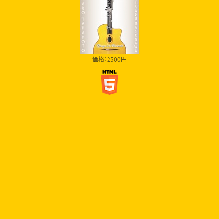
価格：2500円