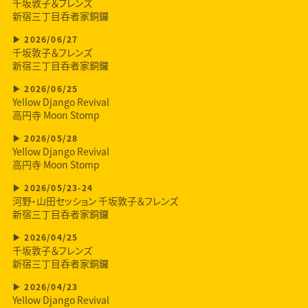
千坂敦子＆フレンズ
新宿三丁目呑者家銅鑼
2026/06/27
千坂敦子＆フレンズ
新宿三丁目呑者家銅鑼
2026/06/25
Yellow Django Revival
高円寺 Moon Stomp
2026/05/28
Yellow Django Revival
高円寺 Moon Stomp
2026/05/23-24
河野・山田セッション 千坂敦子＆フレンズ
新宿三丁目呑者家銅鑼
2026/04/25
千坂敦子＆フレンズ
新宿三丁目呑者家銅鑼
2026/04/23
Yellow Django Revival