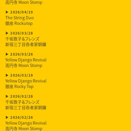
高円寺 Moon Stomp
2026/04/10
The String Duo
銀座 Rockutop
2026/03/28
千坂敦子＆フレンズ
新宿三丁目呑者家銅鑼
2026/03/26
Yellow Django Revival
高円寺 Moon Stomp
2026/03/19
Yellow Django Revival
銀座 Rocky Top
2026/02/28
千坂敦子＆フレンズ
新宿三丁目呑者家銅鑼
2026/02/26
Yellow Django Revival
高円寺 Moon Stomp