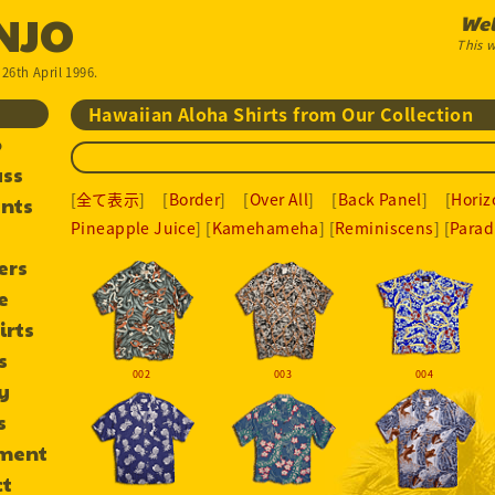
NJO
Wel
This w
 26th April 1996.
Hawaiian Aloha Shirts from Our Collection
o
ass
[
全て表示
] [
Border
] [
Over All
] [
Back Panel
] [
Horiz
nts
Pineapple Juice
] [
Kamehameha
] [
Reminiscens
] [
Parad
ers
e
irts
s
002
003
004
y
s
ement
ct