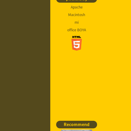
Apache
Macintosh
mi
office BOYA
Recommend