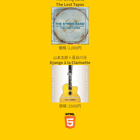
The Lost Tapes
価格：1,000円
山本太郎＋長谷川光
Django à la Clarinette
価格：2500円