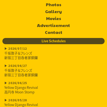
Photos
Gallery
Movies
Advertisement
Contact
Live Schedules
2026/07/12
千坂敦子＆フレンズ
新宿三丁目呑者家銅鑼
2026/06/27
千坂敦子＆フレンズ
新宿三丁目呑者家銅鑼
2026/06/25
Yellow Django Revival
高円寺 Moon Stomp
2026/05/28
Yellow Django Revival