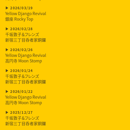
2026/03/19
Yellow Django Revival
銀座 Rocky Top
2026/02/28
千坂敦子＆フレンズ
新宿三丁目呑者家銅鑼
2026/02/26
Yellow Django Revival
高円寺 Moon Stomp
2026/01/24
千坂敦子＆フレンズ
新宿三丁目呑者家銅鑼
2026/01/22
Yellow Django Revival
高円寺 Moon Stomp
2025/12/27
千坂敦子＆フレンズ
新宿三丁目呑者家銅鑼