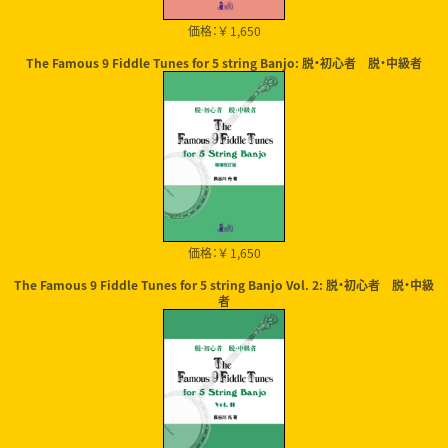
価格：￥ 1,650
The Famous 9 Fiddle Tunes for 5 string Banjo: 脱・初心者 脱・中級者
価格：￥ 1,650
The Famous 9 Fiddle Tunes for 5 string Banjo Vol. 2: 脱・初心者 脱・中級
者