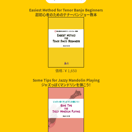
Easiest Method for Tenor Banjo Beginners
超初心者のためのテナーバンジョー教本
価格：￥ 1,650
Some Tips for Jazzy Mandolin Playing
ジャズっぽくマンドリンを弾こう！