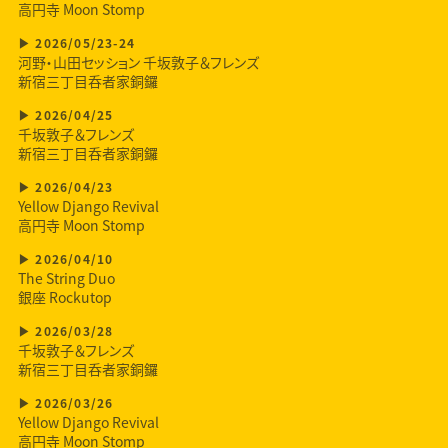
高円寺 Moon Stomp
2026/05/23-24
河野・山田セッション 千坂敦子＆フレンズ
新宿三丁目呑者家銅鑼
2026/04/25
千坂敦子＆フレンズ
新宿三丁目呑者家銅鑼
2026/04/23
Yellow Django Revival
高円寺 Moon Stomp
2026/04/10
The String Duo
銀座 Rockutop
2026/03/28
千坂敦子＆フレンズ
新宿三丁目呑者家銅鑼
2026/03/26
Yellow Django Revival
高円寺 Moon Stomp