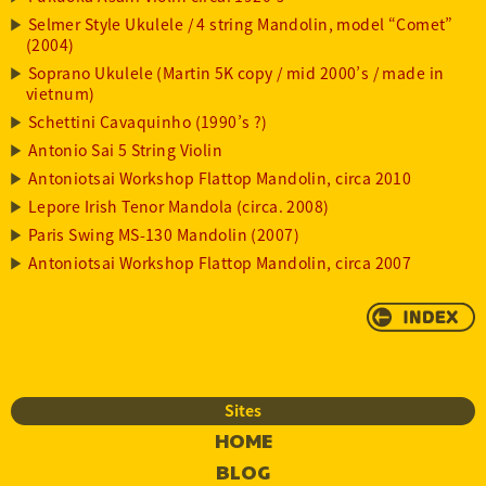
Selmer Style Ukulele / 4 string Mandolin, model “Comet”
(2004)
Soprano Ukulele (Martin 5K copy / mid 2000’s / made in
vietnum)
Schettini Cavaquinho (1990’s ?)
Antonio Sai 5 String Violin
Antoniotsai Workshop Flattop Mandolin, circa 2010
Lepore Irish Tenor Mandola (circa. 2008)
Paris Swing MS-130 Mandolin (2007)
Antoniotsai Workshop Flattop Mandolin, circa 2007
Sites
HOME
BLOG