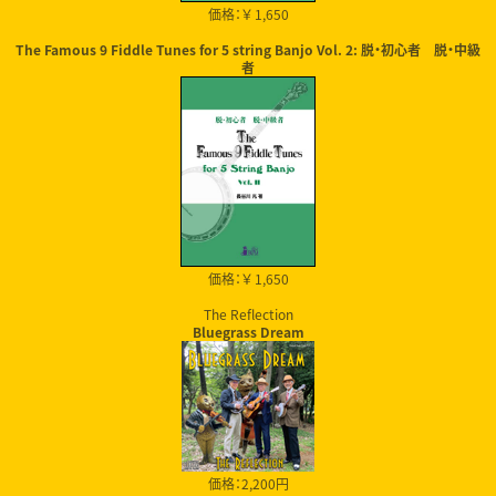
価格：￥ 1,650
The Famous 9 Fiddle Tunes for 5 string Banjo Vol. 2: 脱・初心者 脱・中級
者
価格：￥ 1,650
The Reflection
Bluegrass Dream
価格：2,200円