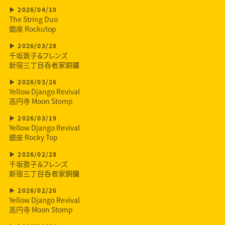
2026/04/10
The String Duo
銀座 Rockutop
2026/03/28
千坂敦子＆フレンズ
新宿三丁目呑者家銅鑼
2026/03/26
Yellow Django Revival
高円寺 Moon Stomp
2026/03/19
Yellow Django Revival
銀座 Rocky Top
2026/02/28
千坂敦子＆フレンズ
新宿三丁目呑者家銅鑼
2026/02/26
Yellow Django Revival
高円寺 Moon Stomp