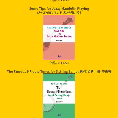
価格：￥ 1,650
Some Tips for Jazzy Mandolin Playing
ジャズっぽくマンドリンを弾こう！
価格：￥ 1,650
The Famous 9 Fiddle Tunes for 5 string Banjo: 脱・初心者 脱・中級者