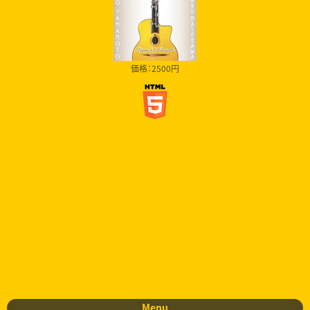
価格：2500円
Menu