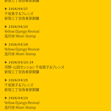
新宿三丁目呑者家銅鑼
2026/06/27
千坂敦子＆フレンズ
新宿三丁目呑者家銅鑼
2026/06/25
Yellow Django Revival
高円寺 Moon Stomp
2026/05/28
Yellow Django Revival
高円寺 Moon Stomp
2026/05/23-24
河野・山田セッション 千坂敦子＆フレンズ
新宿三丁目呑者家銅鑼
2026/04/25
千坂敦子＆フレンズ
新宿三丁目呑者家銅鑼
2026/04/23
Yellow Django Revival
高円寺 Moon Stomp