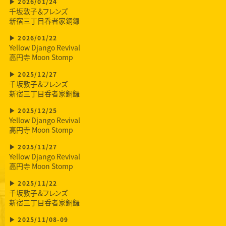
2026/01/24
千坂敦子＆フレンズ
新宿三丁目呑者家銅鑼
2026/01/22
Yellow Django Revival
高円寺 Moon Stomp
2025/12/27
千坂敦子＆フレンズ
新宿三丁目呑者家銅鑼
2025/12/25
Yellow Django Revival
高円寺 Moon Stomp
2025/11/27
Yellow Django Revival
高円寺 Moon Stomp
2025/11/22
千坂敦子＆フレンズ
新宿三丁目呑者家銅鑼
2025/11/08-09