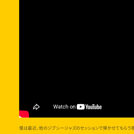
僕は最近、他のジプシージャズのセッションで弾かせてもらう