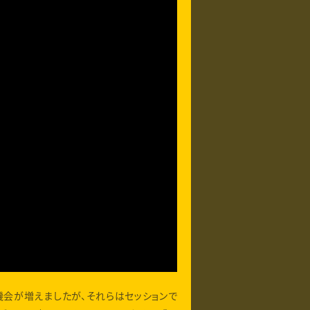
機会が増えましたが、それらはセッションで