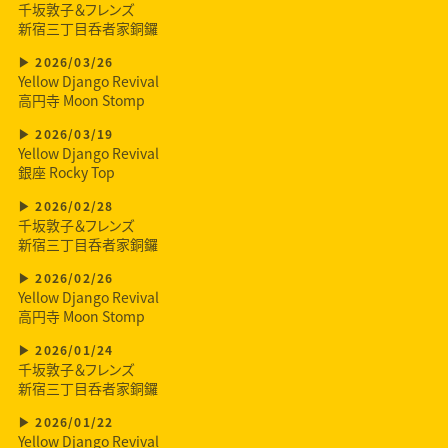
千坂敦子＆フレンズ
新宿三丁目呑者家銅鑼
2026/03/26
Yellow Django Revival
高円寺 Moon Stomp
2026/03/19
Yellow Django Revival
銀座 Rocky Top
2026/02/28
千坂敦子＆フレンズ
新宿三丁目呑者家銅鑼
2026/02/26
Yellow Django Revival
高円寺 Moon Stomp
2026/01/24
千坂敦子＆フレンズ
新宿三丁目呑者家銅鑼
2026/01/22
Yellow Django Revival