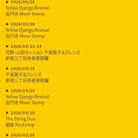
2026/06/25
Yellow Django Revival
高円寺 Moon Stomp
2026/05/28
Yellow Django Revival
高円寺 Moon Stomp
2026/05/23-24
河野・山田セッション 千坂敦子＆フレンズ
新宿三丁目呑者家銅鑼
2026/04/25
千坂敦子＆フレンズ
新宿三丁目呑者家銅鑼
2026/04/23
Yellow Django Revival
高円寺 Moon Stomp
2026/04/10
The String Duo
銀座 Rockutop
2026/03/28