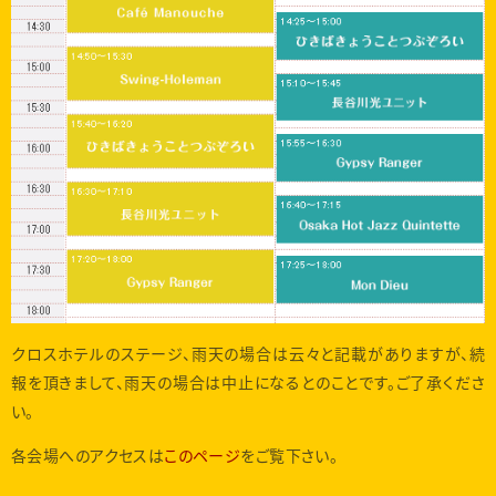
クロスホテルのステージ、雨天の場合は云々と記載がありますが、続
報を頂きまして、雨天の場合は中止になるとのことです。ご了承くださ
い。
各会場へのアクセスは
このページ
をご覧下さい。