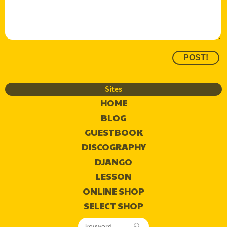
Sites
HOME
BLOG
GUESTBOOK
DISCOGRAPHY
DJANGO
LESSON
ONLINE SHOP
SELECT SHOP