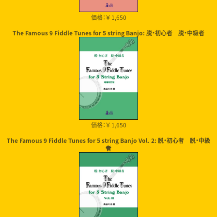
価格：￥ 1,650
The Famous 9 Fiddle Tunes for 5 string Banjo: 脱・初心者 脱・中級者
価格：￥ 1,650
The Famous 9 Fiddle Tunes for 5 string Banjo Vol. 2: 脱・初心者 脱・中級
者