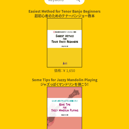
Easiest Method for Tenor Banjo Beginners
超初心者のためのテナーバンジョー教本
価格：￥ 1,650
Some Tips for Jazzy Mandolin Playing
ジャズっぽくマンドリンを弾こう！