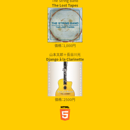
The String Band
The Lost Tapes
価格：1,000円
山本太郎＋長谷川光
Django à la Clarinette
価格：2500円