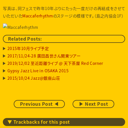
写真は、同フェスで昨年10年ぶりにたった一度だけの再結成をさせて
いただいた
Maccaferhythm
のステージの模様です。（島之内協会1F）
Related Posts:
2015年10月ライブ予定
2017/11/24-28 廣田昌世さん関東ツアー
2019/12/02 至近距離ライブ @ 天下茶屋 Red Corner
Gypsy Jazz Live in OSAKA 2015
2015/10/24 Jazz@銀座山荘
Previous Post ◀
▶ Next Post
▼ Trackbacks for this post