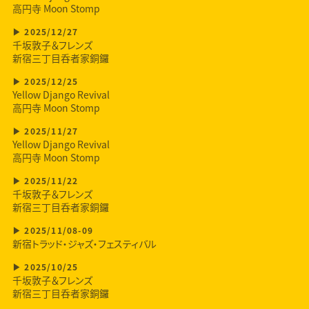
高円寺 Moon Stomp
2025/12/27
千坂敦子＆フレンズ
新宿三丁目呑者家銅鑼
2025/12/25
Yellow Django Revival
高円寺 Moon Stomp
2025/11/27
Yellow Django Revival
高円寺 Moon Stomp
2025/11/22
千坂敦子＆フレンズ
新宿三丁目呑者家銅鑼
2025/11/08-09
新宿トラッド・ジャズ・フェスティバル
2025/10/25
千坂敦子＆フレンズ
新宿三丁目呑者家銅鑼