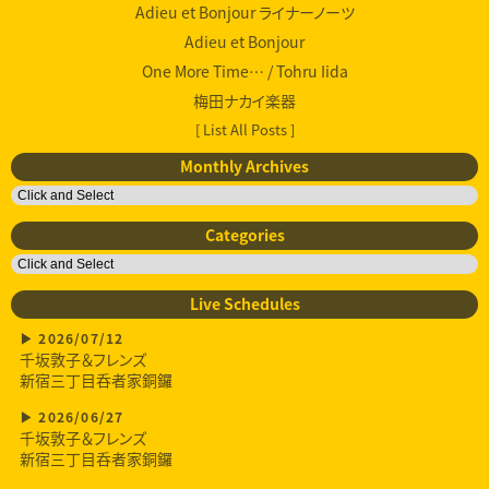
Adieu et Bonjour ライナーノーツ
Adieu et Bonjour
One More Time… / Tohru Iida
梅田ナカイ楽器
[ List All Posts ]
Monthly Archives
Categories
Live Schedules
2026/07/12
千坂敦子＆フレンズ
新宿三丁目呑者家銅鑼
2026/06/27
千坂敦子＆フレンズ
新宿三丁目呑者家銅鑼