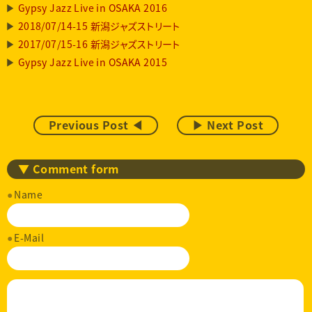
Gypsy Jazz Live in OSAKA 2016
2018/07/14-15 新潟ジャズストリート
2017/07/15-16 新潟ジャズストリート
Gypsy Jazz Live in OSAKA 2015
Previous Post ◀
▶ Next Post
▼ Comment form
Name
E-Mail