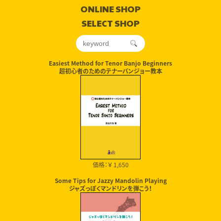
ONLINE SHOP
SELECT SHOP
Easiest Method for Tenor Banjo Beginners
超初心者のためのテナーバンジョー教本
価格：￥ 1,650
Some Tips for Jazzy Mandolin Playing
ジャズっぽくマンドリンを弾こう！