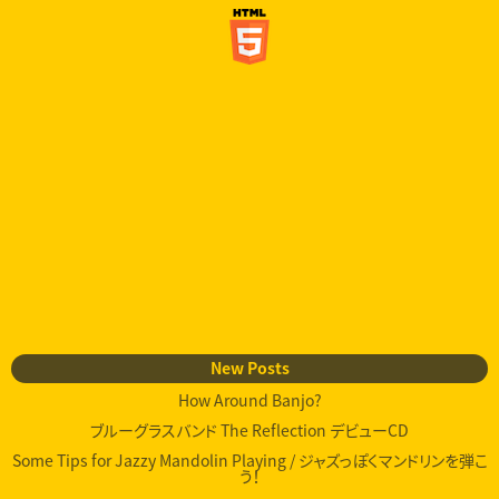
New Posts
How Around Banjo?
ブルーグラスバンド The Reflection デビューCD
Some Tips for Jazzy Mandolin Playing / ジャズっぽくマンドリンを弾こ
う！