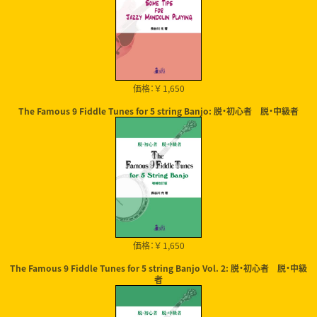
価格：￥ 1,650
The Famous 9 Fiddle Tunes for 5 string Banjo: 脱・初心者 脱・中級者
価格：￥ 1,650
The Famous 9 Fiddle Tunes for 5 string Banjo Vol. 2: 脱・初心者 脱・中級
者