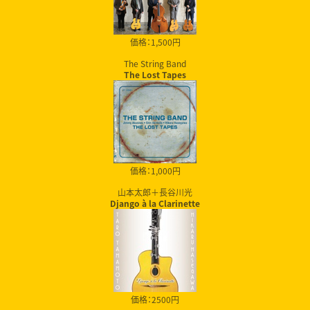
価格：1,500円
The String Band
The Lost Tapes
価格：1,000円
山本太郎＋長谷川光
Django à la Clarinette
価格：2500円