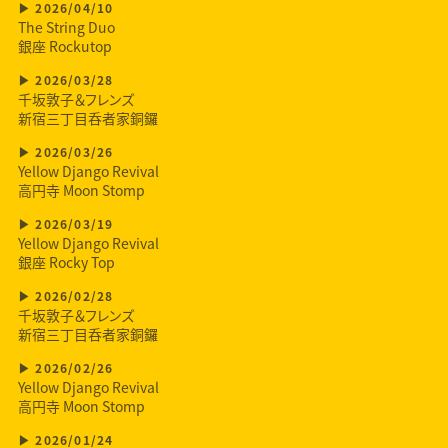
2026/04/10
The String Duo
銀座 Rockutop
2026/03/28
千坂敦子＆フレンズ
新宿三丁目呑者家銅鑼
2026/03/26
Yellow Django Revival
高円寺 Moon Stomp
2026/03/19
Yellow Django Revival
銀座 Rocky Top
2026/02/28
千坂敦子＆フレンズ
新宿三丁目呑者家銅鑼
2026/02/26
Yellow Django Revival
高円寺 Moon Stomp
2026/01/24