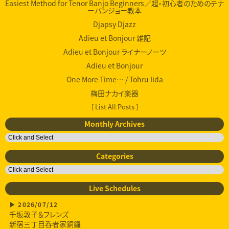
Easiest Method for Tenor Banjo Beginners／超・初心者のためのテナ
ーバンジョー教本
Djapsy Djazz
Adieu et Bonjour 雑記
Adieu et Bonjour ライナーノーツ
Adieu et Bonjour
One More Time… / Tohru Iida
梅田ナカイ楽器
[ List All Posts ]
Monthly Archives
Categories
Live Schedules
2026/07/12
千坂敦子＆フレンズ
新宿三丁目呑者家銅鑼