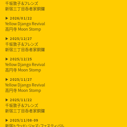
千坂敦子＆フレンズ
新宿三丁目呑者家銅鑼
2026/01/22
Yellow Django Revival
高円寺 Moon Stomp
2025/12/27
千坂敦子＆フレンズ
新宿三丁目呑者家銅鑼
2025/12/25
Yellow Django Revival
高円寺 Moon Stomp
2025/11/27
Yellow Django Revival
高円寺 Moon Stomp
2025/11/22
千坂敦子＆フレンズ
新宿三丁目呑者家銅鑼
2025/11/08-09
新宿トラッド・ジャズ・フェスティバル