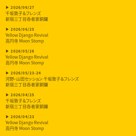
2026/06/27
千坂敦子＆フレンズ
新宿三丁目呑者家銅鑼
2026/06/25
Yellow Django Revival
高円寺 Moon Stomp
2026/05/28
Yellow Django Revival
高円寺 Moon Stomp
2026/05/23-24
河野・山田セッション 千坂敦子＆フレンズ
新宿三丁目呑者家銅鑼
2026/04/25
千坂敦子＆フレンズ
新宿三丁目呑者家銅鑼
2026/04/23
Yellow Django Revival
高円寺 Moon Stomp