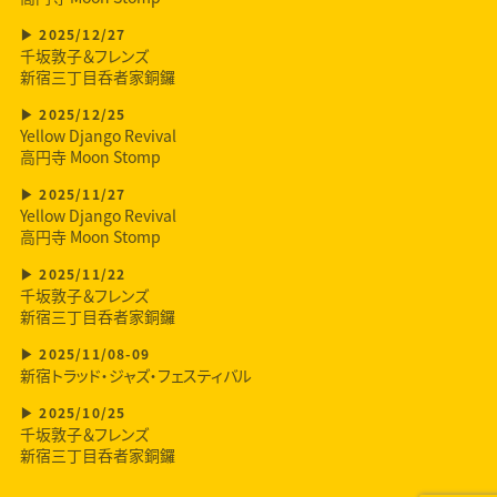
2025/12/27
千坂敦子＆フレンズ
新宿三丁目呑者家銅鑼
2025/12/25
Yellow Django Revival
高円寺 Moon Stomp
2025/11/27
Yellow Django Revival
高円寺 Moon Stomp
2025/11/22
千坂敦子＆フレンズ
新宿三丁目呑者家銅鑼
2025/11/08-09
新宿トラッド・ジャズ・フェスティバル
2025/10/25
千坂敦子＆フレンズ
新宿三丁目呑者家銅鑼