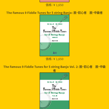
価格：￥ 1,650
The Famous 9 Fiddle Tunes for 5 string Banjo: 脱・初心者 脱・中級者
価格：￥ 1,650
The Famous 9 Fiddle Tunes for 5 string Banjo Vol. 2: 脱・初心者 脱・中級
者