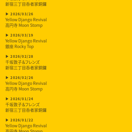
新宿三丁目呑者家銅鑼
2026/03/26
Yellow Django Revival
高円寺 Moon Stomp
2026/03/19
Yellow Django Revival
銀座 Rocky Top
2026/02/28
千坂敦子＆フレンズ
新宿三丁目呑者家銅鑼
2026/02/26
Yellow Django Revival
高円寺 Moon Stomp
2026/01/24
千坂敦子＆フレンズ
新宿三丁目呑者家銅鑼
2026/01/22
Yellow Django Revival
高円寺 Moon Stomp