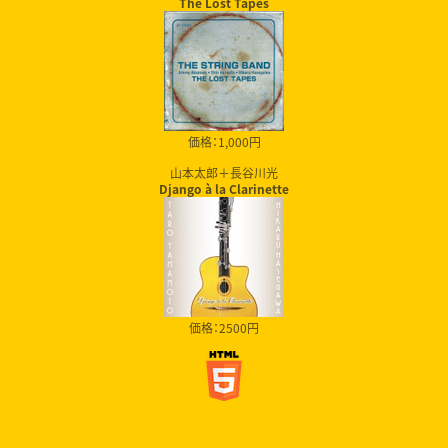
The Lost Tapes
価格：1,000円
山本太郎＋長谷川光
Django à la Clarinette
価格：2500円