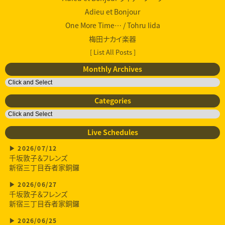
Adieu et Bonjour
One More Time… / Tohru Iida
梅田ナカイ楽器
[ List All Posts ]
Monthly Archives
Categories
Live Schedules
2026/07/12
千坂敦子＆フレンズ
新宿三丁目呑者家銅鑼
2026/06/27
千坂敦子＆フレンズ
新宿三丁目呑者家銅鑼
2026/06/25