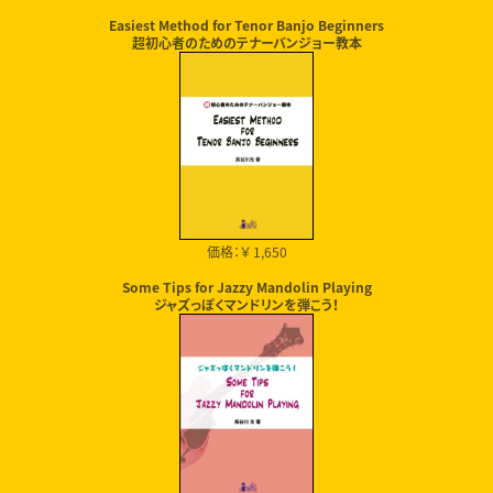
Easiest Method for Tenor Banjo Beginners
超初心者のためのテナーバンジョー教本
価格：￥ 1,650
Some Tips for Jazzy Mandolin Playing
ジャズっぽくマンドリンを弾こう！