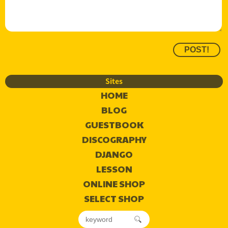
Sites
HOME
BLOG
GUESTBOOK
DISCOGRAPHY
DJANGO
LESSON
ONLINE SHOP
SELECT SHOP