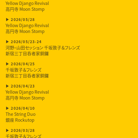
Yellow Django Revival
高円寺 Moon Stomp
2026/05/28
Yellow Django Revival
高円寺 Moon Stomp
2026/05/23-24
河野・山田セッション 千坂敦子＆フレンズ
新宿三丁目呑者家銅鑼
2026/04/25
千坂敦子＆フレンズ
新宿三丁目呑者家銅鑼
2026/04/23
Yellow Django Revival
高円寺 Moon Stomp
2026/04/10
The String Duo
銀座 Rockutop
2026/03/28
千坂敦子＆フレンズ