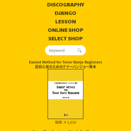
DISCOGRAPHY
DJANGO
LESSON
ONLINE SHOP
SELECT SHOP
Easiest Method for Tenor Banjo Beginners
超初心者のためのテナーバンジョー教本
価格：￥ 1,650