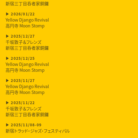
新宿三丁目呑者家銅鑼
2026/01/22
Yellow Django Revival
高円寺 Moon Stomp
2025/12/27
千坂敦子＆フレンズ
新宿三丁目呑者家銅鑼
2025/12/25
Yellow Django Revival
高円寺 Moon Stomp
2025/11/27
Yellow Django Revival
高円寺 Moon Stomp
2025/11/22
千坂敦子＆フレンズ
新宿三丁目呑者家銅鑼
2025/11/08-09
新宿トラッド・ジャズ・フェスティバル