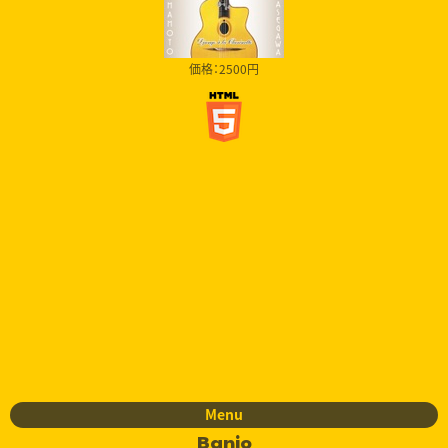
価格：2500円
Menu
Banjo