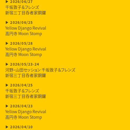
2026/06/27
千坂敦子＆フレンズ
新宿三丁目呑者家銅鑼
2026/06/25
Yellow Django Revival
高円寺 Moon Stomp
2026/05/28
Yellow Django Revival
高円寺 Moon Stomp
2026/05/23-24
河野・山田セッション 千坂敦子＆フレンズ
新宿三丁目呑者家銅鑼
2026/04/25
千坂敦子＆フレンズ
新宿三丁目呑者家銅鑼
2026/04/23
Yellow Django Revival
高円寺 Moon Stomp
2026/04/10