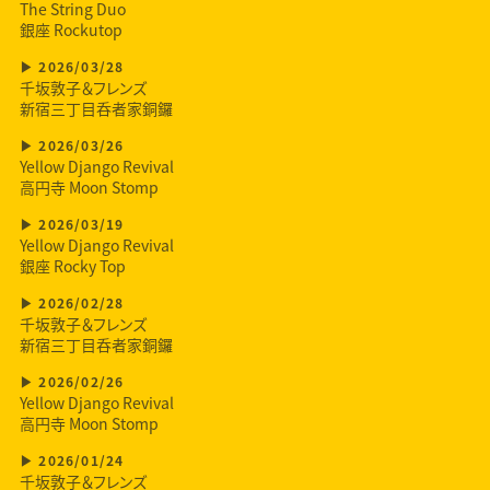
The String Duo
銀座 Rockutop
2026/03/28
千坂敦子＆フレンズ
新宿三丁目呑者家銅鑼
2026/03/26
Yellow Django Revival
高円寺 Moon Stomp
2026/03/19
Yellow Django Revival
銀座 Rocky Top
2026/02/28
千坂敦子＆フレンズ
新宿三丁目呑者家銅鑼
2026/02/26
Yellow Django Revival
高円寺 Moon Stomp
2026/01/24
千坂敦子＆フレンズ