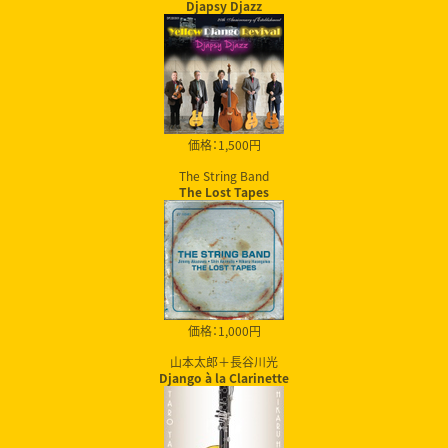
Djapsy Djazz
価格：1,500円
The String Band
The Lost Tapes
価格：1,000円
山本太郎＋長谷川光
Django à la Clarinette