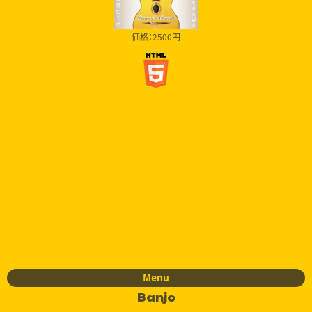
価格：2500円
Menu
Banjo