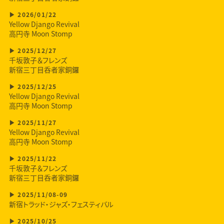
2026/01/22
Yellow Django Revival
高円寺 Moon Stomp
2025/12/27
千坂敦子＆フレンズ
新宿三丁目呑者家銅鑼
2025/12/25
Yellow Django Revival
高円寺 Moon Stomp
2025/11/27
Yellow Django Revival
高円寺 Moon Stomp
2025/11/22
千坂敦子＆フレンズ
新宿三丁目呑者家銅鑼
2025/11/08-09
新宿トラッド・ジャズ・フェスティバル
2025/10/25