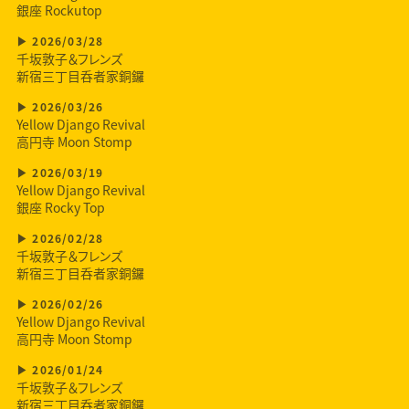
銀座 Rockutop
2026/03/28
千坂敦子＆フレンズ
新宿三丁目呑者家銅鑼
2026/03/26
Yellow Django Revival
高円寺 Moon Stomp
2026/03/19
Yellow Django Revival
銀座 Rocky Top
2026/02/28
千坂敦子＆フレンズ
新宿三丁目呑者家銅鑼
2026/02/26
Yellow Django Revival
高円寺 Moon Stomp
2026/01/24
千坂敦子＆フレンズ
新宿三丁目呑者家銅鑼