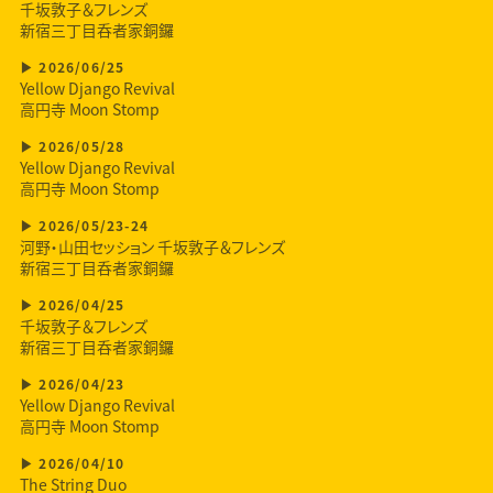
千坂敦子＆フレンズ
新宿三丁目呑者家銅鑼
2026/06/25
Yellow Django Revival
高円寺 Moon Stomp
2026/05/28
Yellow Django Revival
高円寺 Moon Stomp
2026/05/23-24
河野・山田セッション 千坂敦子＆フレンズ
新宿三丁目呑者家銅鑼
2026/04/25
千坂敦子＆フレンズ
新宿三丁目呑者家銅鑼
2026/04/23
Yellow Django Revival
高円寺 Moon Stomp
2026/04/10
The String Duo