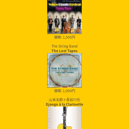
価格：1,500円
The String Band
The Lost Tapes
価格：1,000円
山本太郎＋長谷川光
Django à la Clarinette