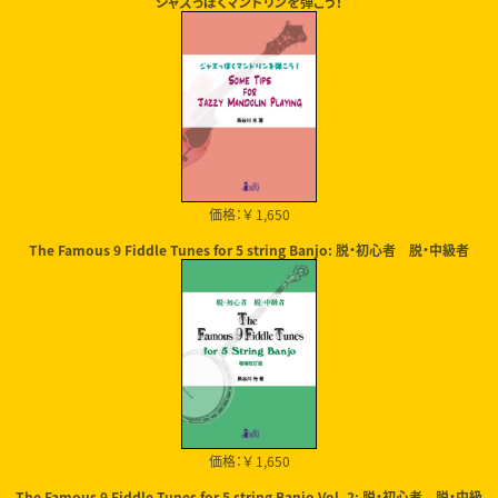
ジャズっぽくマンドリンを弾こう！
価格：￥ 1,650
The Famous 9 Fiddle Tunes for 5 string Banjo: 脱・初心者 脱・中級者
価格：￥ 1,650
The Famous 9 Fiddle Tunes for 5 string Banjo Vol. 2: 脱・初心者 脱・中級