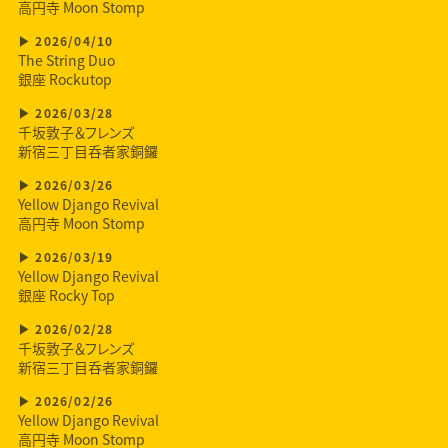
高円寺 Moon Stomp
2026/04/10
The String Duo
銀座 Rockutop
2026/03/28
千坂敦子＆フレンズ
新宿三丁目呑者家銅鑼
2026/03/26
Yellow Django Revival
高円寺 Moon Stomp
2026/03/19
Yellow Django Revival
銀座 Rocky Top
2026/02/28
千坂敦子＆フレンズ
新宿三丁目呑者家銅鑼
2026/02/26
Yellow Django Revival
高円寺 Moon Stomp