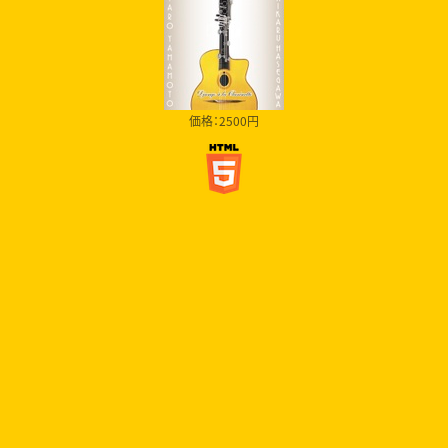
価格：2500円