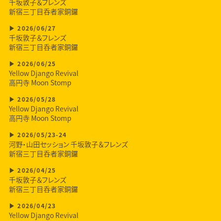
千坂敦子＆フレンズ
新宿三丁目呑者家銅鑼
2026/06/27
千坂敦子＆フレンズ
新宿三丁目呑者家銅鑼
2026/06/25
Yellow Django Revival
高円寺 Moon Stomp
2026/05/28
Yellow Django Revival
高円寺 Moon Stomp
2026/05/23-24
河野・山田セッション 千坂敦子＆フレンズ
新宿三丁目呑者家銅鑼
2026/04/25
千坂敦子＆フレンズ
新宿三丁目呑者家銅鑼
2026/04/23
Yellow Django Revival