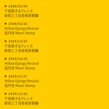
2026/01/24
千坂敦子＆フレンズ
新宿三丁目呑者家銅鑼
2026/01/22
Yellow Django Revival
高円寺 Moon Stomp
2025/12/27
千坂敦子＆フレンズ
新宿三丁目呑者家銅鑼
2025/12/25
Yellow Django Revival
高円寺 Moon Stomp
2025/11/27
Yellow Django Revival
高円寺 Moon Stomp
2025/11/22
千坂敦子＆フレンズ
新宿三丁目呑者家銅鑼