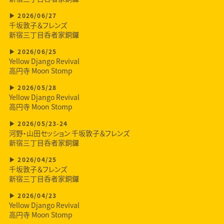
2026/06/27
千坂敦子＆フレンズ
新宿三丁目呑者家銅鑼
2026/06/25
Yellow Django Revival
高円寺 Moon Stomp
2026/05/28
Yellow Django Revival
高円寺 Moon Stomp
2026/05/23-24
河野・山田セッション 千坂敦子＆フレンズ
新宿三丁目呑者家銅鑼
2026/04/25
千坂敦子＆フレンズ
新宿三丁目呑者家銅鑼
2026/04/23
Yellow Django Revival
高円寺 Moon Stomp