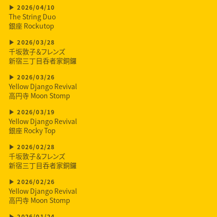
2026/04/10
The String Duo
銀座 Rockutop
2026/03/28
千坂敦子＆フレンズ
新宿三丁目呑者家銅鑼
2026/03/26
Yellow Django Revival
高円寺 Moon Stomp
2026/03/19
Yellow Django Revival
銀座 Rocky Top
2026/02/28
千坂敦子＆フレンズ
新宿三丁目呑者家銅鑼
2026/02/26
Yellow Django Revival
高円寺 Moon Stomp
2026/01/24