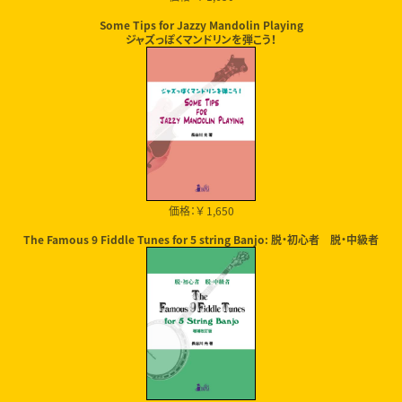
Some Tips for Jazzy Mandolin Playing
ジャズっぽくマンドリンを弾こう！
価格：￥ 1,650
The Famous 9 Fiddle Tunes for 5 string Banjo: 脱・初心者 脱・中級者