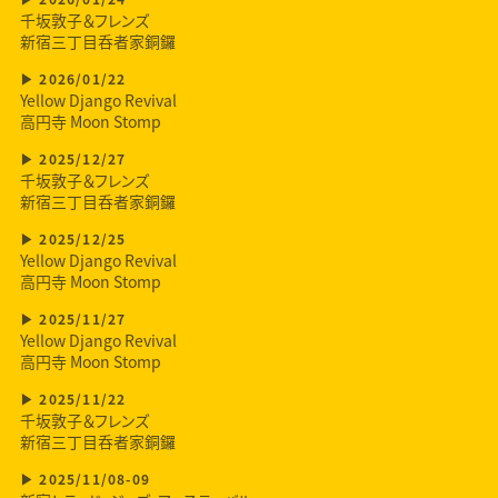
千坂敦子＆フレンズ
新宿三丁目呑者家銅鑼
2026/01/22
Yellow Django Revival
高円寺 Moon Stomp
2025/12/27
千坂敦子＆フレンズ
新宿三丁目呑者家銅鑼
2025/12/25
Yellow Django Revival
高円寺 Moon Stomp
2025/11/27
Yellow Django Revival
高円寺 Moon Stomp
2025/11/22
千坂敦子＆フレンズ
新宿三丁目呑者家銅鑼
2025/11/08-09