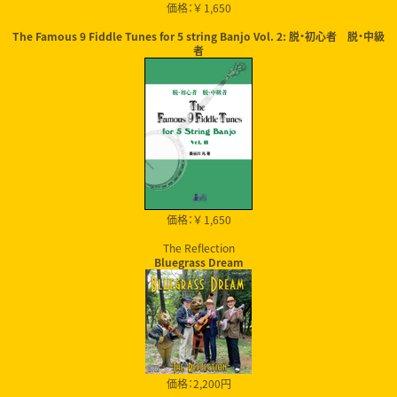
価格：￥ 1,650
The Famous 9 Fiddle Tunes for 5 string Banjo Vol. 2: 脱・初心者 脱・中級
者
価格：￥ 1,650
The Reflection
Bluegrass Dream
価格：2,200円