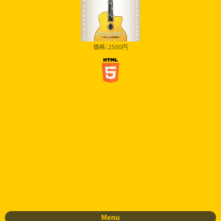
価格：2500円
Menu