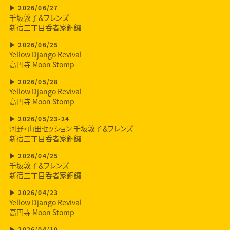
2026/06/27
千坂敦子＆フレンズ
新宿三丁目呑者家銅鑼
2026/06/25
Yellow Django Revival
高円寺 Moon Stomp
2026/05/28
Yellow Django Revival
高円寺 Moon Stomp
2026/05/23-24
河野・山田セッション 千坂敦子＆フレンズ
新宿三丁目呑者家銅鑼
2026/04/25
千坂敦子＆フレンズ
新宿三丁目呑者家銅鑼
2026/04/23
Yellow Django Revival
高円寺 Moon Stomp
2026/04/10