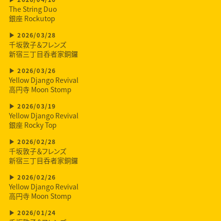
The String Duo
銀座 Rockutop
2026/03/28
千坂敦子＆フレンズ
新宿三丁目呑者家銅鑼
2026/03/26
Yellow Django Revival
高円寺 Moon Stomp
2026/03/19
Yellow Django Revival
銀座 Rocky Top
2026/02/28
千坂敦子＆フレンズ
新宿三丁目呑者家銅鑼
2026/02/26
Yellow Django Revival
高円寺 Moon Stomp
2026/01/24