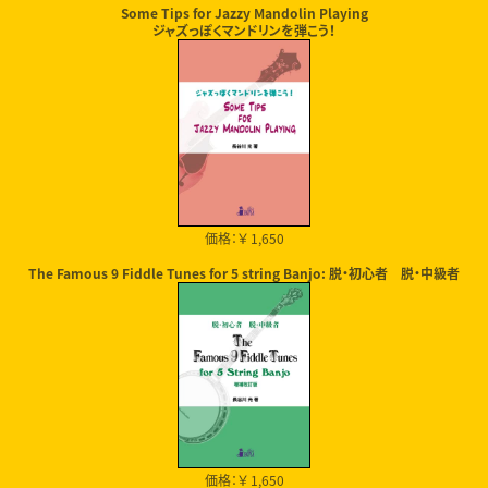
Some Tips for Jazzy Mandolin Playing
ジャズっぽくマンドリンを弾こう！
価格：￥ 1,650
The Famous 9 Fiddle Tunes for 5 string Banjo: 脱・初心者 脱・中級者
価格：￥ 1,650