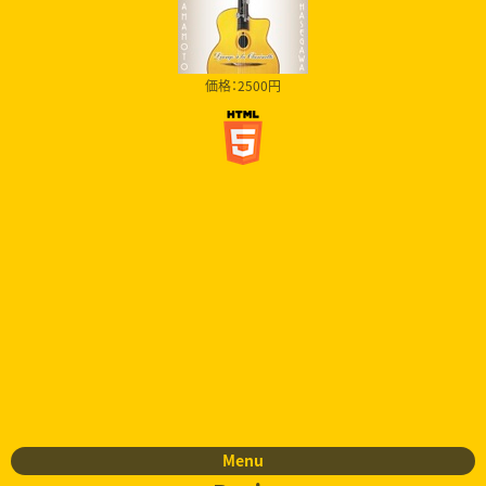
価格：2500円
Menu