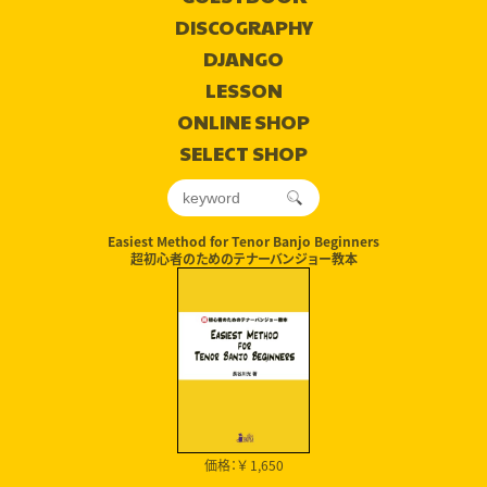
DISCOGRAPHY
DJANGO
LESSON
ONLINE SHOP
SELECT SHOP
Easiest Method for Tenor Banjo Beginners
超初心者のためのテナーバンジョー教本
価格：￥ 1,650