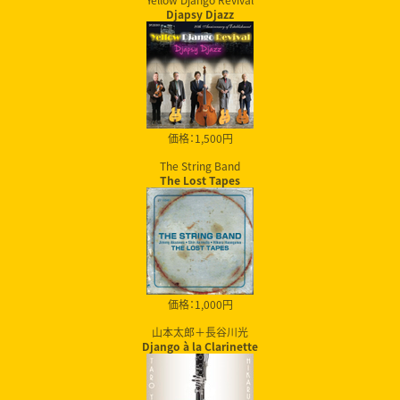
Djapsy Djazz
価格：1,500円
The String Band
The Lost Tapes
価格：1,000円
山本太郎＋長谷川光
Django à la Clarinette