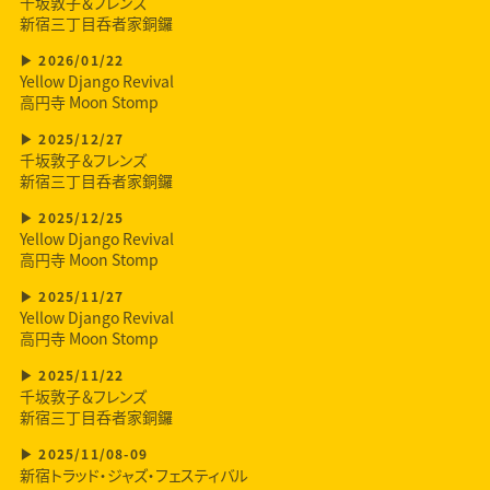
千坂敦子＆フレンズ
新宿三丁目呑者家銅鑼
2026/01/22
Yellow Django Revival
高円寺 Moon Stomp
2025/12/27
千坂敦子＆フレンズ
新宿三丁目呑者家銅鑼
2025/12/25
Yellow Django Revival
高円寺 Moon Stomp
2025/11/27
Yellow Django Revival
高円寺 Moon Stomp
2025/11/22
千坂敦子＆フレンズ
新宿三丁目呑者家銅鑼
2025/11/08-09
新宿トラッド・ジャズ・フェスティバル